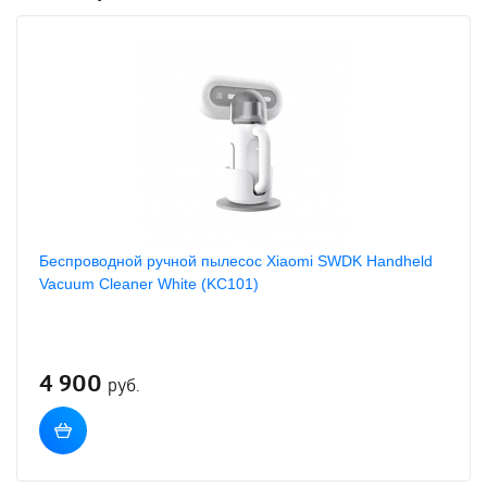
Беспроводной ручной пылесос Xiaomi SWDK Handheld
Vacuum Cleaner White (KC101)
4 900
руб.