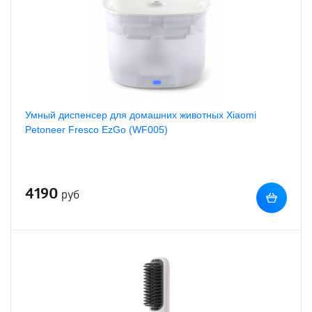
Умный диспенсер для домашних животных Xiaomi
Petoneer Fresco EzGo (WF005)
4190
руб