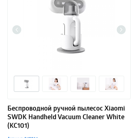
Беспроводной ручной пылесос Xiaomi
SWDK Handheld Vacuum Cleaner White
(KC101)