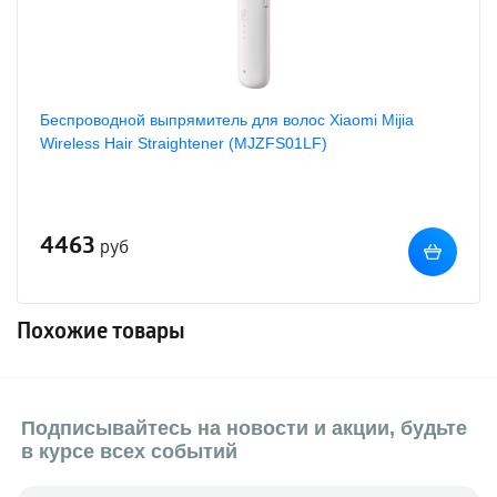
Беспроводной выпрямитель для волос Xiaomi Mijia
Wireless Hair Straightener (MJZFS01LF)
4463
руб
Похожие товары
Подписывайтесь на новости и акции, будьте
в курсе всех событий