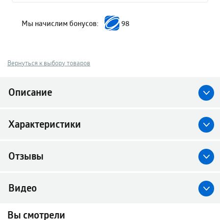
Мы начислим бонусов:
98
Вернуться к выбору товаров
Описание
Характеристики
Отзывы
Видео
Вы смотрели