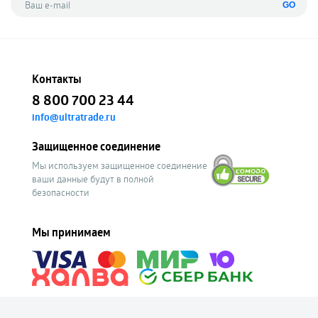
GO
Контакты
8 800 700 23 44
info@ultratrade.ru
Защищенное соединение
Мы используем защищенное соединение
ваши данные будут в полной
безопасности
Мы принимаем