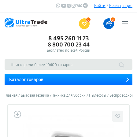
Войти
/
Регистрация
0
0
8 495 260 11 73
8 800 700 23 44
Бесплатно по всей России
Каталог товаров
Главная
Бытовая техника
Техника для уборки
Пылесосы
Беспроводной р