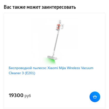
Вас также может заинтересовать
Беспроводной пылесос Xiaomi Mijia Wireless Vacuum
Cleaner 3 (E201)
19300
руб