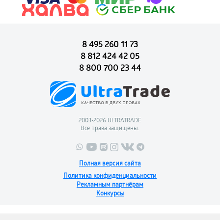
8 495 260 11 73
8 812 424 42 05
8 800 700 23 44
2003-2026 ULTRATRADE
Все права защищены.
Полная версия сайта
Политика конфиденциальности
Рекламным партнёрам
Конкурсы