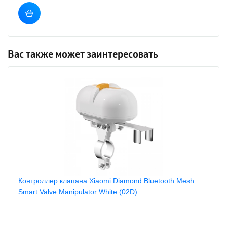
Вас также может заинтересовать
Контроллер клапана Xiaomi Diamond Bluetooth Mesh
Smart Valve Manipulator White (02D)