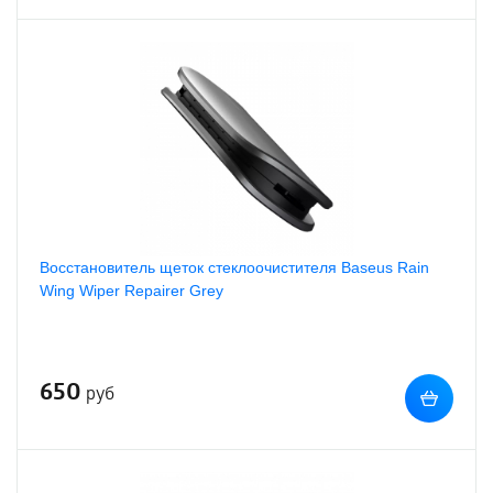
Восстановитель щеток стеклоочистителя Baseus Rain
Wing Wiper Repairer Grey
650
руб