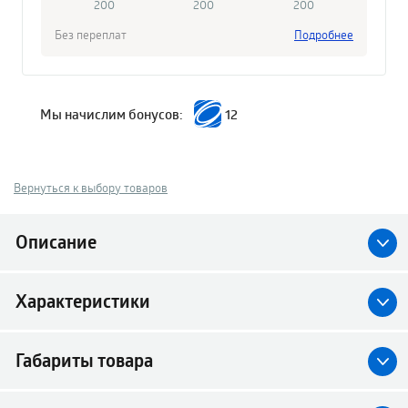
200
200
200
Без переплат
Подробнее
Мы начислим бонусов:
12
Вернуться к выбору товаров
Описание
Характеристики
Габариты товара