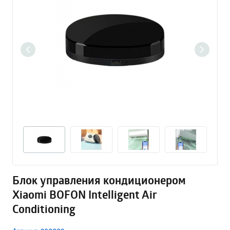
Блок управления кондиционером
Xiaomi BOFON Intelligent Air
Conditioning