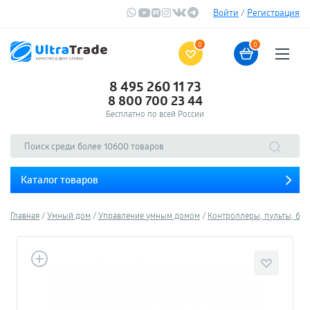
Войти
/
Регистрация
0
0
8 495 260 11 73
8 800 700 23 44
Бесплатно по всей России
Каталог товаров
Главная
Умный дом
Управление умным домом
Контроллеры, пульты, бл