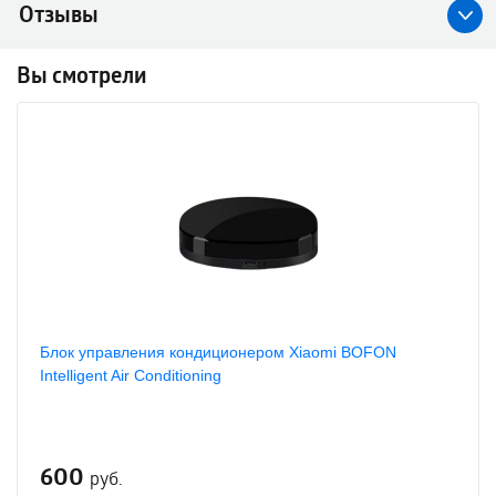
Отзывы
Вы смотрели
Блок управления кондиционером Xiaomi BOFON
Intelligent Air Conditioning
600
руб.