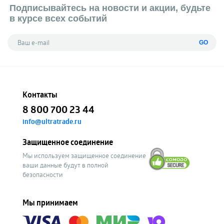
Подписывайтесь на новости и акции, будьте
в курсе всех событий
GO
Контакты
8 800 700 23 44
info@ultratrade.ru
Защищенное соединение
Мы используем защищенное соединение
ваши данные будут в полной
безопасности
Мы принимаем