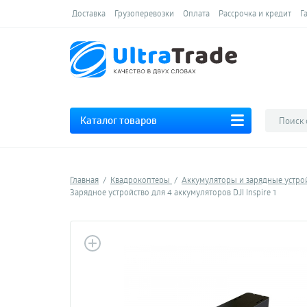
Доставка
Грузоперевозки
Оплата
Рассрочка и кредит
Г
Каталог товаров
Главная
Квадрокоптеры
Аккумуляторы и зарядные устро
Зарядное устройство для 4 аккумуляторов DJI Inspire 1