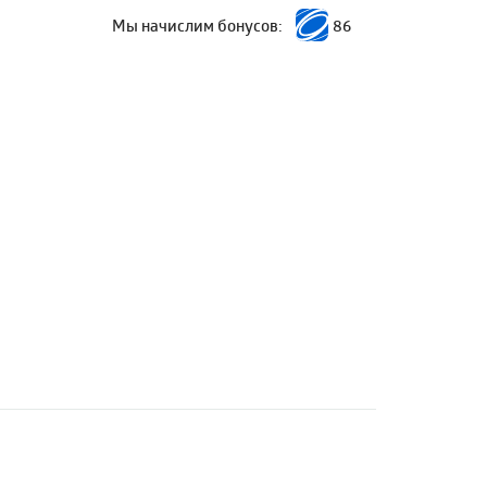
Мы начислим бонусов:
86