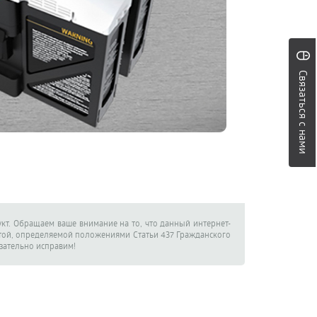
Связаться с нами
кт. Обращаем ваше внимание на то, что данный интернет-
ртой, определяемой положениями Статьи 437 Гражданского
язательно исправим!