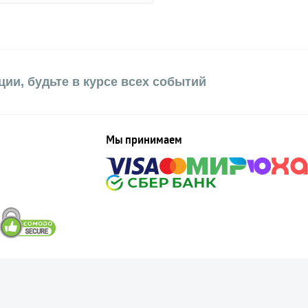
ии, будьте в курсе всех событий
Мы принимаем