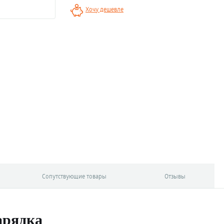
Хочу дешевле
Сопутствующие товары
Отзывы
арядка