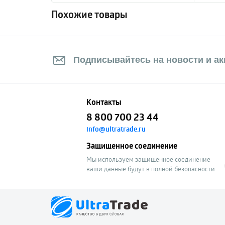
Похожие товары
Подписывайтесь на новости и акц
Контакты
8 800 700 23 44
info@ultratrade.ru
Защищенное соединение
Мы используем защищенное соединение
ваши данные будут в полной безопасности