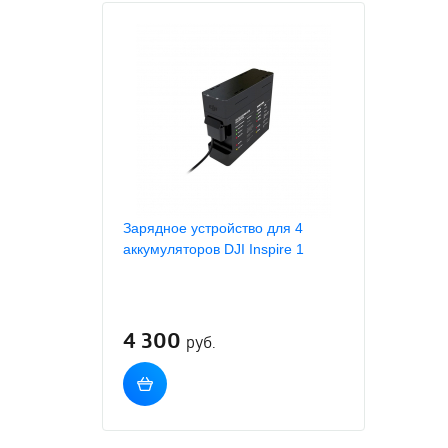
Зарядное устройство для 4
аккумуляторов DJI Inspire 1
4 300
руб.