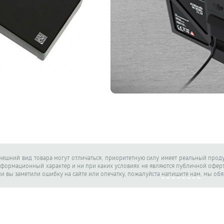
внешний вид товара могут отличаться, приоритетную силу имеет реальный проду
нформационный характер и ни при каких условиях не являются публичной офе
ли вы заметили ошибку на сайте или опечатку, пожалуйста
напишите нам
, мы об