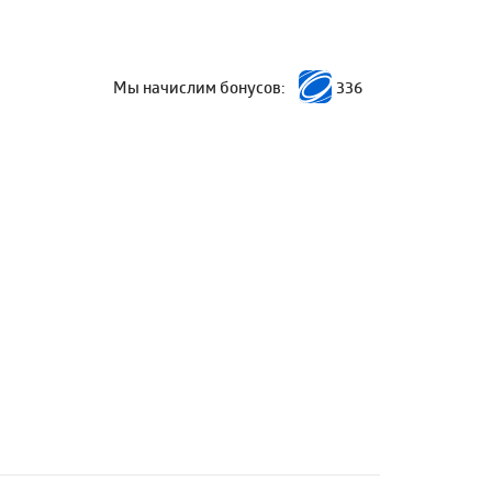
Мы начислим бонусов:
336