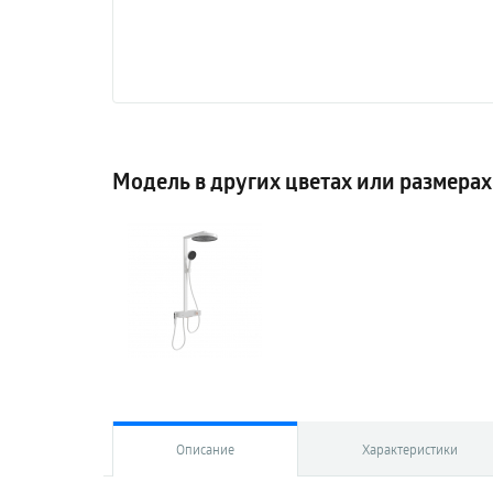
Модель в других цветах или размерах
Описание
Характеристики