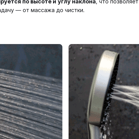
руется по высоте и углу наклона
, что позволяет
дачу — от массажа до чистки.