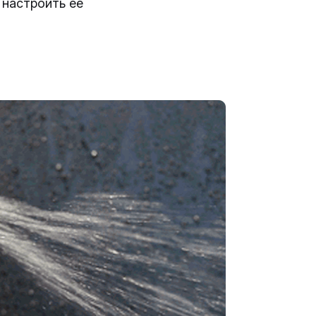
 настроить её