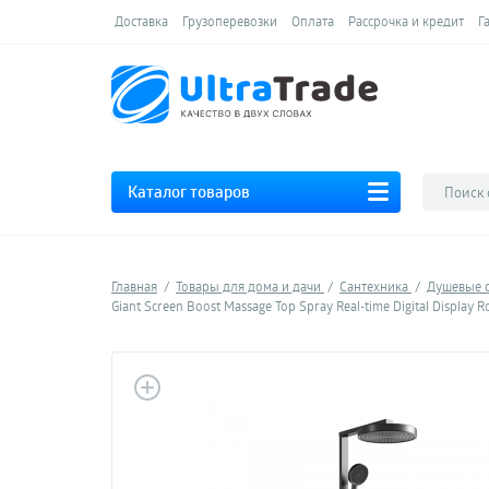
Доставка
Грузоперевозки
Оплата
Рассрочка и кредит
Г
Каталог товаров
Главная
Товары для дома и дачи
Сантехника
Душевые 
Giant Screen Boost Massage Top Spray Real-time Digital Display R