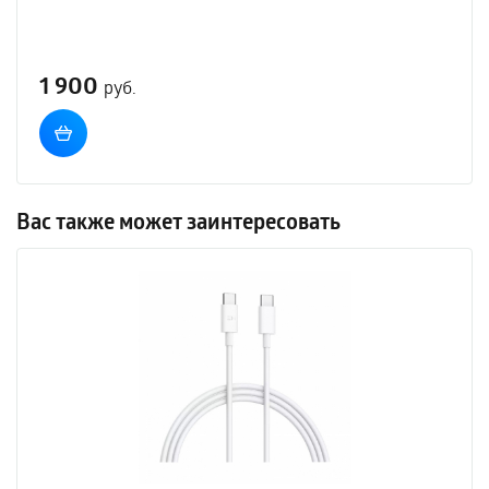
1 900
руб.
Вас также может заинтересовать