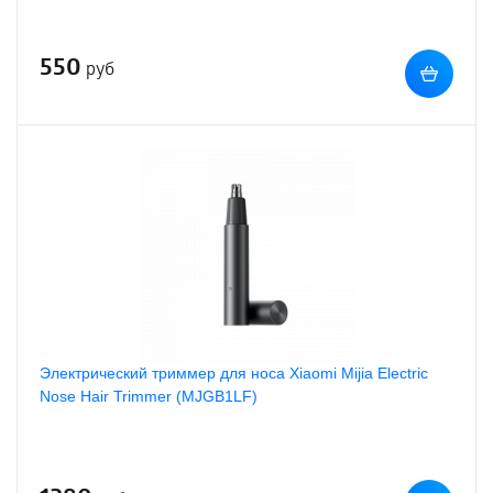
550
руб
Электрический триммер для носа Xiaomi Mijia Electric
Nose Hair Trimmer (MJGB1LF)