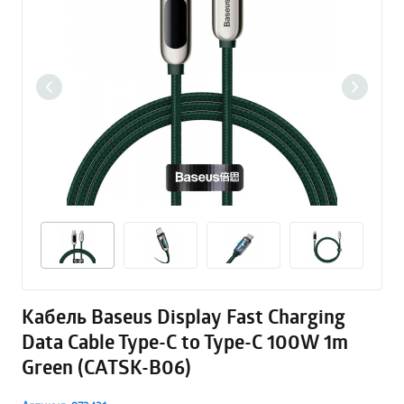
Кабель Baseus Display Fast Charging
Data Cable Type-C to Type-C 100W 1m
Green (CATSK-B06)