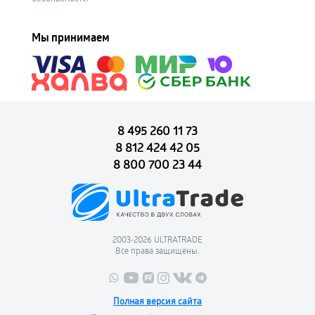
Мы принимаем
8 495 260 11 73
8 812 424 42 05
8 800 700 23 44
2003-2026 ULTRATRADE
Все права защищены.
Полная версия сайта