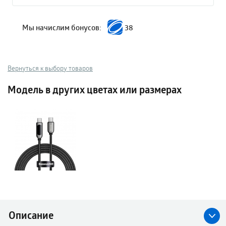
Мы начислим бонусов:
38
Вернуться к выбору товаров
Модель в других цветах или размерах
Описание