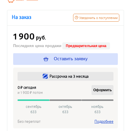
На заказ
Уведомить о поступлении
1 900
руб.
Последняя цена продажи
Предварительная цена
Оставить заявку
Рассрочка на 3 месяца
0 ₽ сегодня
Оформить
и 1 900 ₽ потом
сентябрь
октябрь
ноябрь
633
633
633
Без переплат
Подробнее