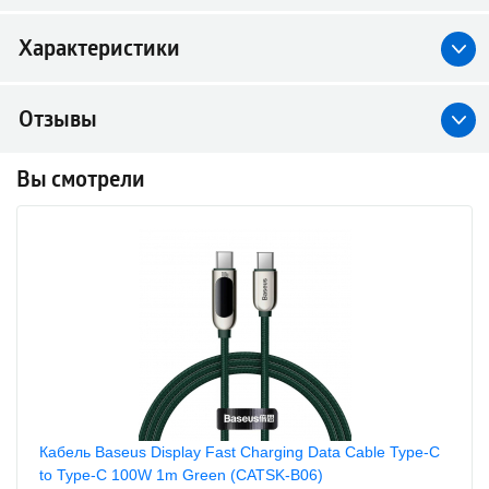
Характеристики
Отзывы
Вы смотрели
Кабель Baseus Display Fast Charging Data Cable Type-C
to Type-C 100W 1m Green (CATSK-B06)