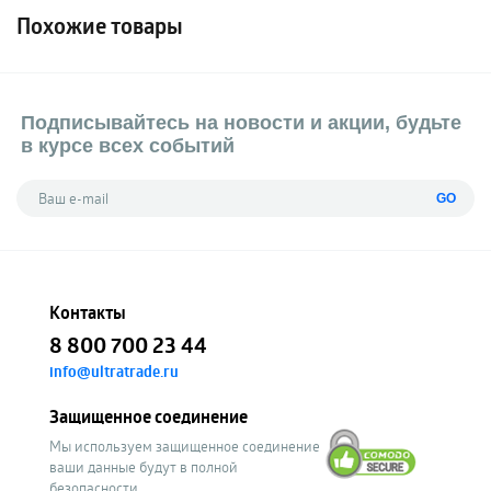
Похожие товары
Подписывайтесь на новости и акции, будьте
в курсе всех событий
GO
Контакты
8 800 700 23 44
info@ultratrade.ru
Защищенное соединение
Мы используем защищенное соединение
ваши данные будут в полной
безопасности