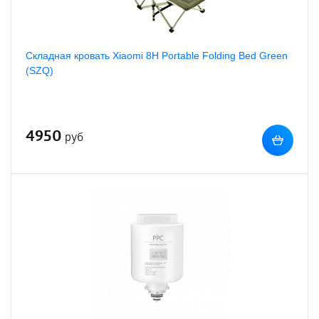
Складная кровать Xiaomi 8H Portable Folding Bed Green
(SZQ)
4950
руб