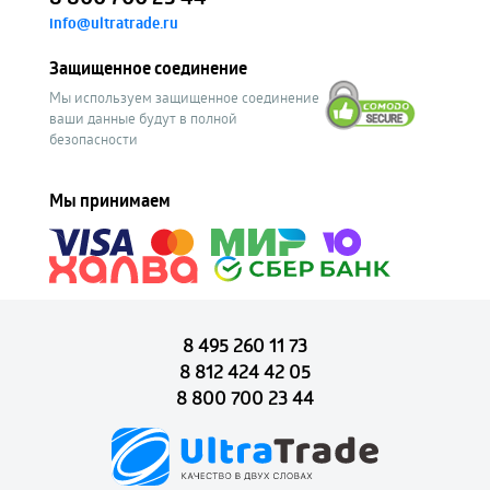
info@ultratrade.ru
Защищенное соединение
Мы используем защищенное соединение
ваши данные будут в полной
безопасности
Мы принимаем
8 495 260 11 73
8 812 424 42 05
8 800 700 23 44