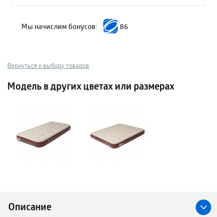
Мы начислим бонусов:
86
Вернуться к выбору товаров
Модель в других цветах или размерах
Описание