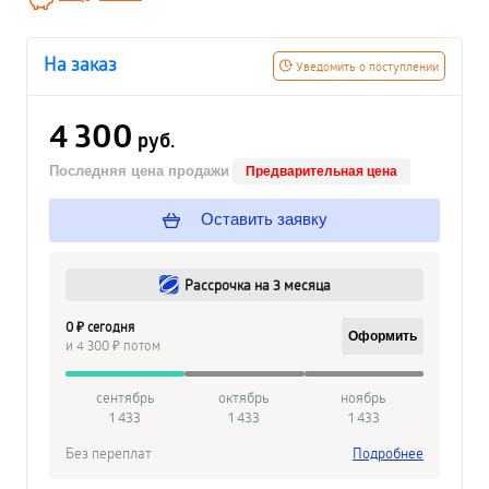
На заказ
Уведомить о поступлении
4 300
руб.
Последняя цена продажи
Предварительная цена
Оставить заявку
Рассрочка на 3 месяца
0 ₽ сегодня
Оформить
и 4 300 ₽ потом
сентябрь
октябрь
ноябрь
1 433
1 433
1 433
Без переплат
Подробнее