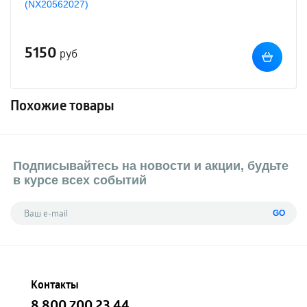
(NX20562027)
5150
руб
Похожие товары
Подписывайтесь на новости и акции, будьте
в курсе всех событий
GO
Контакты
8 800 700 23 44