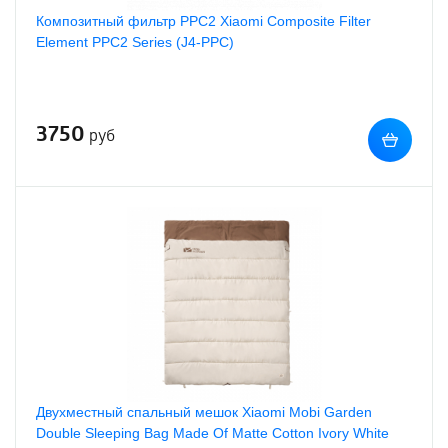
Композитный фильтр PPC2 Xiaomi Composite Filter
Element PPC2 Series (J4-PPC)
3750
руб
Двухместный cпальный мешок Xiaomi Mobi Garden
Double Sleeping Bag Made Of Matte Cotton Ivory White