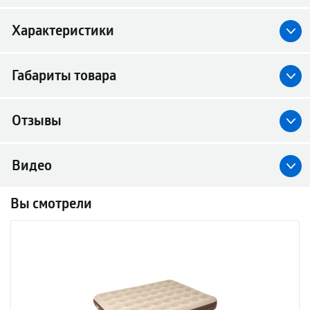
Характеристики
Габариты товара
Отзывы
Видео
Вы смотрели