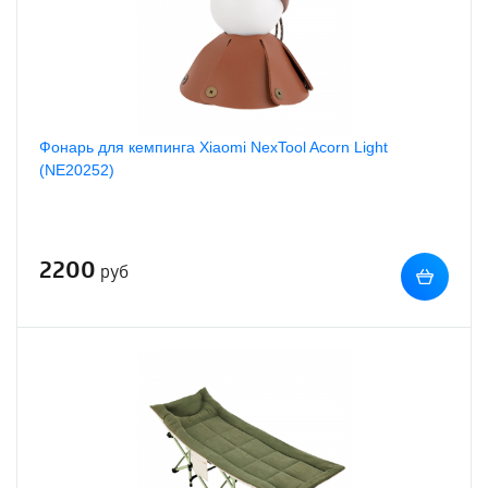
Фонарь для кемпинга Xiaomi NexTool Acorn Light
(NE20252)
2200
руб