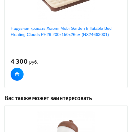
Надувная кровать Xiaomi Mobi Garden Inflatable Bed
Floating Clouds PH26 200x150x26см (NX24663001)
4 300
руб.
Вас также может заинтересовать