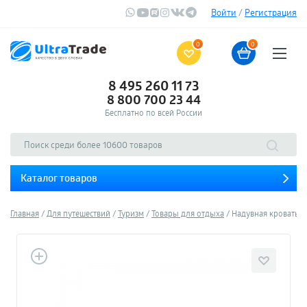
Войти
/
Регистрация
0
0
8 495 260 11 73
8 800 700 23 44
Бесплатно по всей России
Каталог товаров
Главная
Для путешествий
Туризм
Товары для отдыха
Надувная кровать Xi