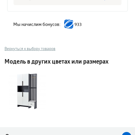
Мы начислим бонусов:
933
Вернуться к выбору товаров
Модель в других цветах или размерах