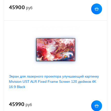
45900
руб
Экран для лазерного проектора улучшающий картинку
Mivision UST ALR Fixed Frame Screen 120 дюймов 4K
16:9 Black
45990
руб