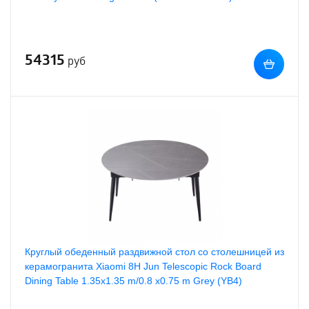
54315
руб
Круглый обеденный раздвижной стол со столешницей из
керамогранита Xiaomi 8H Jun Telescopic Rock Board
Dining Table 1.35х1.35 m/0.8 х0.75 m Grey (YB4)