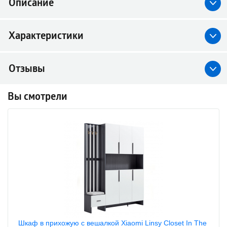
Описание
Характеристики
Отзывы
Вы смотрели
Шкаф в прихожую с вешалкой Xiaomi Linsy Closet In The