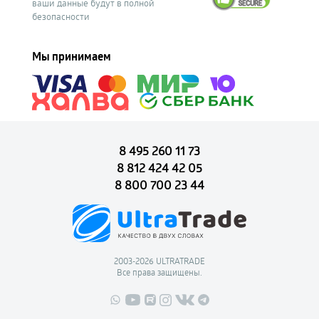
ваши данные будут в полной
безопасности
Мы принимаем
8 495 260 11 73
8 812 424 42 05
8 800 700 23 44
2003-2026 ULTRATRADE
Все права защищены.