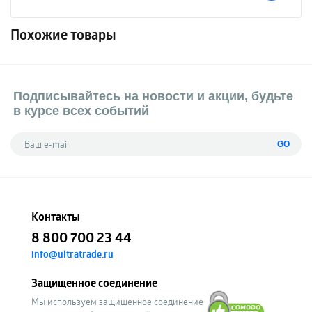
Похожие товары
Подписывайтесь на новости и акции, будьте
в курсе всех событий
GO
Контакты
8 800 700 23 44
info@ultratrade.ru
Защищенное соединение
Мы используем защищенное соединение