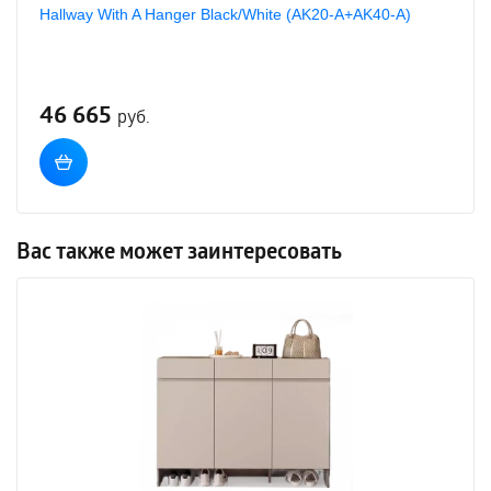
Hallway With A Hanger Black/White (AK20-A+AK40-A)
46 665
руб.
Вас также может заинтересовать