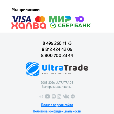
Мы принимаем
8 495 260 11 73
8 812 424 42 05
8 800 700 23 44
2003-2026 ULTRATRADE
Все права защищены.
Полная версия сайта
Политика конфиденциальности