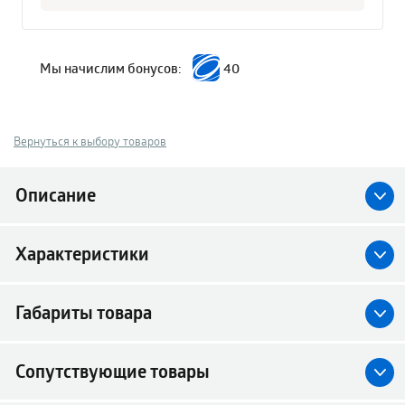
Мы начислим бонусов:
40
Вернуться к выбору товаров
Описание
Характеристики
Габариты товара
Сопутствующие товары