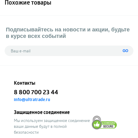
Похожие товары
Подписывайтесь на новости и акции, будьте
в курсе всех событий
GO
Контакты
8 800 700 23 44
info@ultratrade.ru
Защищенное соединение
Мы используем защищенное соединение
ваши данные будут в полной
безопасности