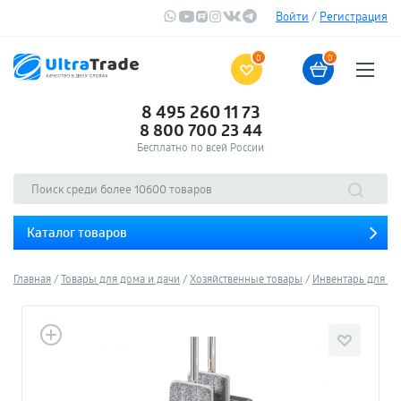
Войти
/
Регистрация
0
0
8 495 260 11 73
8 800 700 23 44
Бесплатно по всей России
Каталог товаров
Главная
Товары для дома и дачи
Хозяйственные товары
Инвентарь для у