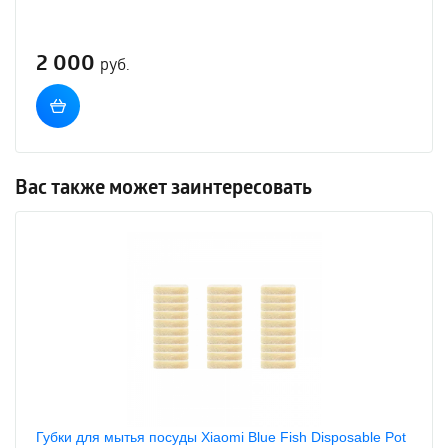
2 000
руб.
Вас также может заинтересовать
Губки для мытья посуды Xiaomi Blue Fish Disposable Pot