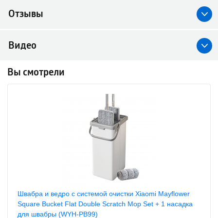
Отзывы
Видео
Вы смотрели
Швабра и ведро c системой очистки Xiaomi Mayflower
Square Bucket Flat Double Scratch Mop Set + 1 насадка
для швабры (WYH-PB99)