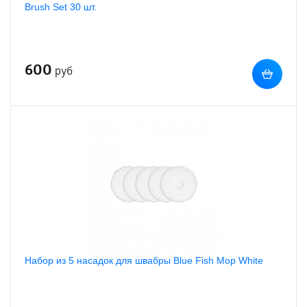
Brush Set 30 шт.
600
руб
Набор из 5 насадок для швабры Blue Fish Mop White