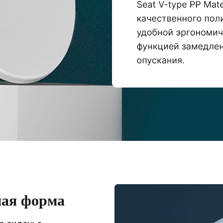
ная форма