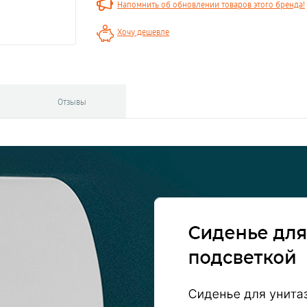
Напомнить об обновлении товаров этого бренда!
Хочу дешевле
Отзывы