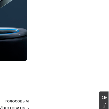
 голосовым
 Изготовитель