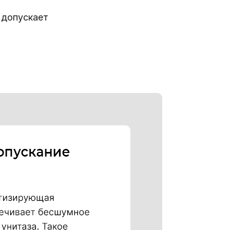
 допускает