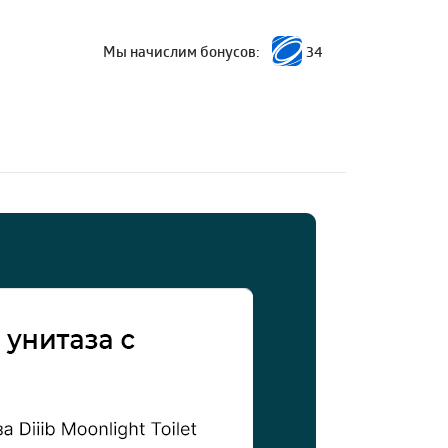
Мы начислим бонусов:
34