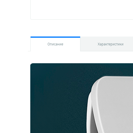
Описание
Характеристики