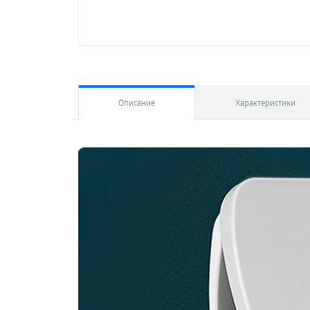
Описание
Характеристики