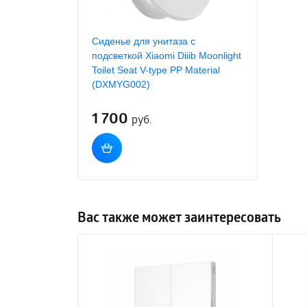
Сиденье для унитаза с
подсветкой Xiaomi Diiib Moonlight
Toilet Seat V-type PP Material
(DXMYG002)
1 700
руб.
Вас также может заинтересовать