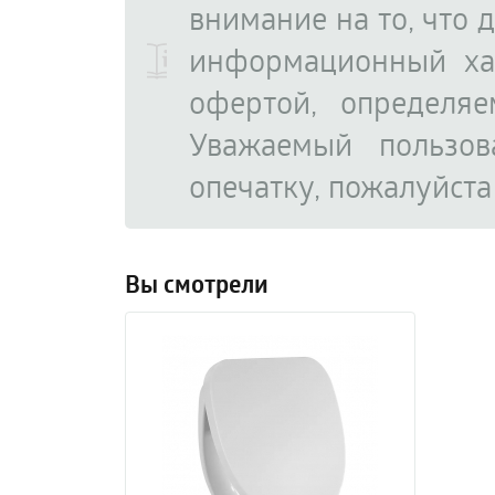
внимание на то, что 
информационный ха
офертой, определя
Уважаемый пользов
опечатку, пожалуйст
Вы смотрели