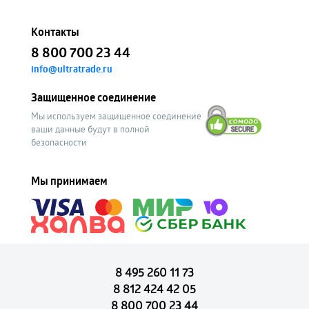
Контакты
8 800 700 23 44
info@ultratrade.ru
Защищенное соединение
Мы используем защищенное соединение
ваши данные будут в полной
безопасности
Мы принимаем
8 495 260 11 73
8 812 424 42 05
8 800 700 23 44