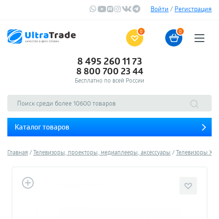
Войти
/
Регистрация
0
0
8 495 260 11 73
8 800 700 23 44
Бесплатно по всей России
Каталог товаров
Главная
Телевизоры, проекторы, медиаплееры, аксессуары
Телевизоры Xia