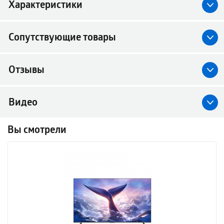
Характеристики
Сопутствующие товары
Отзывы
Видео
Вы смотрели