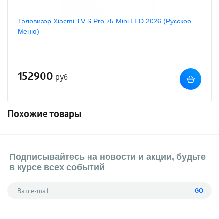
Телевизор Xiaomi TV S Pro 75 Mini LED 2026 (Русское
Меню)
152900
руб
Похожие товары
Подписывайтесь на новости и акции, будьте
в курсе всех событий
GO