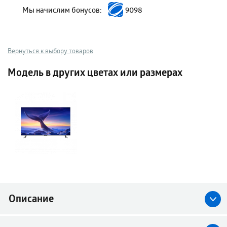
Мы начислим бонусов:
9098
Вернуться к выбору товаров
Модель в других цветах или размерах
Описание