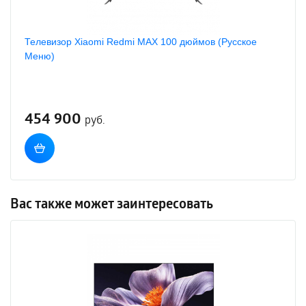
Телевизор Xiaomi Redmi MAX 100 дюймов (Русское
Меню)
454 900
руб.
Вас также может заинтересовать