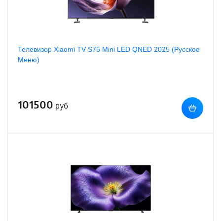
Телевизор Xiaomi TV S75 Mini LED QNED 2025 (Русское
Меню)
101500
руб