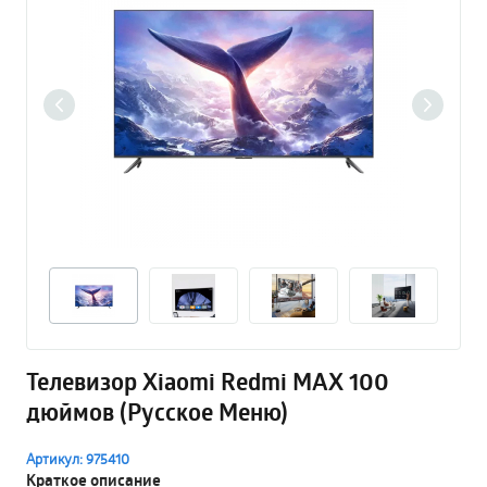
Телевизор Xiaomi Redmi MAX 100
дюймов (Русское Меню)
Артикул: 975410
Краткое описание