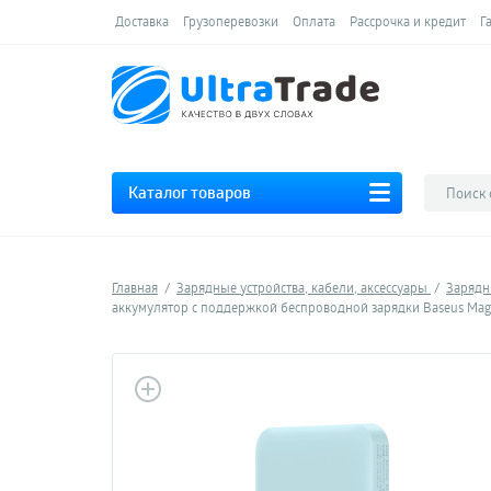
Доставка
Грузоперевозки
Оплата
Рассрочка и кредит
Г
Каталог товаров
Главная
Зарядные устройства, кабели, аксессуары
Зарядн
аккумулятор с поддержкой беспроводной зарядки Baseus Magn