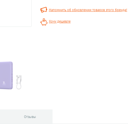
Напомнить об обновлении товаров этого бренда!
Хочу дешевле
Отзывы