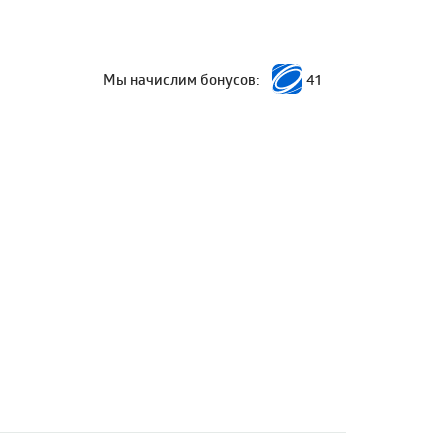
Мы начислим бонусов:
41