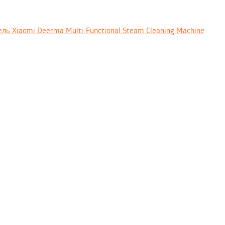
 Xiaomi Deerma Multi-Functional Steam Cleaning Machine