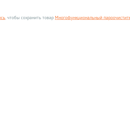
ись
, чтобы сохранить товар
Многофункциональный пароочиститель