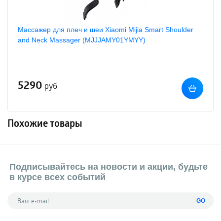
Массажер для плеч и шеи Xiaomi Mijia Smart Shoulder
and Neck Massager (MJJJAMY01YMYY)
5290
руб
Похожие товары
Подписывайтесь на новости и акции, будьте
в курсе всех событий
GO