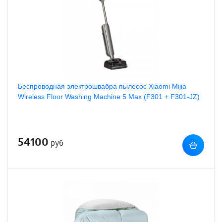
Беспроводная электрошвабра пылесос Xiaomi Mijia
Wireless Floor Washing Machine 5 Max (F301 + F301-JZ)
54100
руб