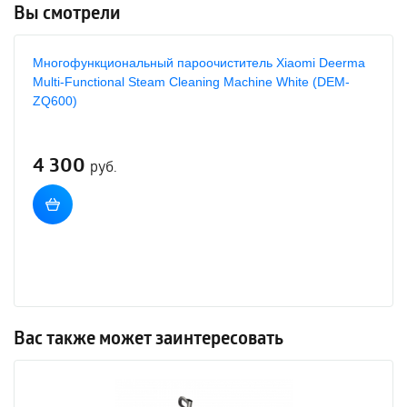
Вы смотрели
Многофункциональный пароочиститель Xiaomi Deerma
Multi-Functional Steam Cleaning Machine White (DEM-
ZQ600)
4 300
руб.
Вас также может заинтересовать