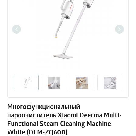
Многофункциональный
пароочиститель Xiaomi Deerma Multi-
Functional Steam Cleaning Machine
White (DEM-ZQ600)