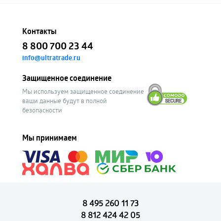
Контакты
8 800 700 23 44
info@ultratrade.ru
Защищенное соединение
Мы используем защищенное соединение
ваши данные будут в полной
безопасности
Мы принимаем
8 495 260 11 73
8 812 424 42 05