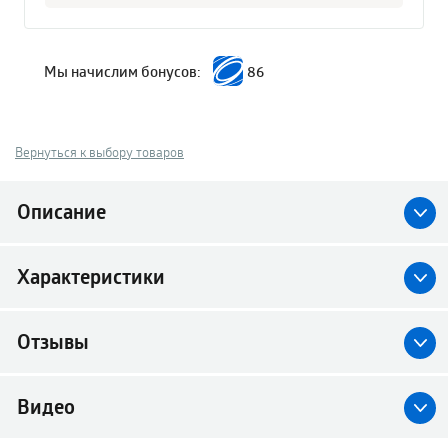
Мы начислим бонусов:
86
Вернуться к выбору товаров
Описание
Характеристики
Отзывы
Видео