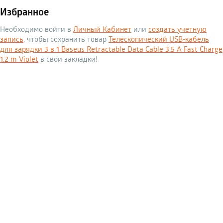
Избранное
Необходимо войти в
Личный Кабинет
или
создать учетную
запись
, чтобы сохранить товар
Телескопический USB-кабель
для зарядки 3 в 1 Baseus Retractable Data Cable 3.5 A Fast Charge
1.2 m Violet
в свои закладки!