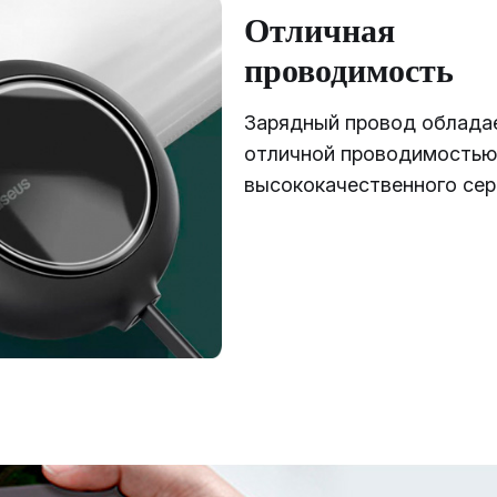
Отличная
проводимость
Зарядный провод облада
отличной проводимостью
высококачественного сер