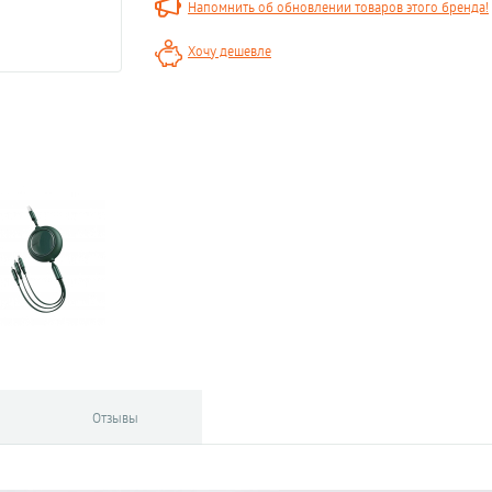
Напомнить об обновлении товаров этого бренда!
Хочу дешевле
Отзывы