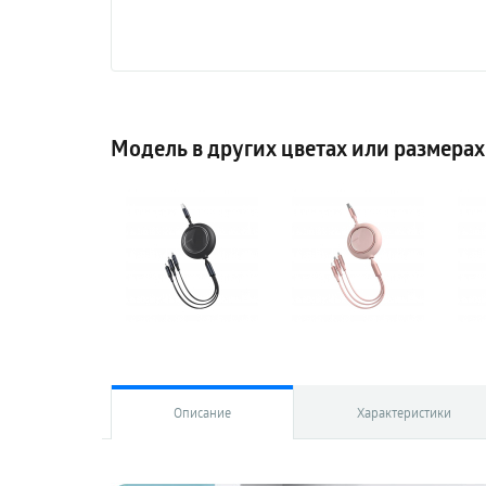
Модель в других цветах или размерах
Описание
Характеристики