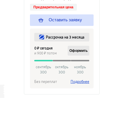
Предварительная цена
Оставить заявку
Рассрочка на 3 месяца
0 ₽ сегодня
Оформить
и 900 ₽ потом
сентябрь
октябрь
ноябрь
300
300
300
Без переплат
Подробнее