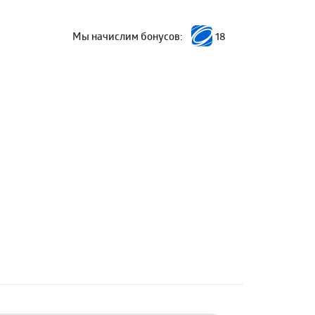
Мы начислим бонусов:
18