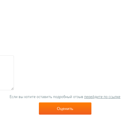
Если вы хотите оставить подробный отзыв
перейдите по ссылке
Оценить