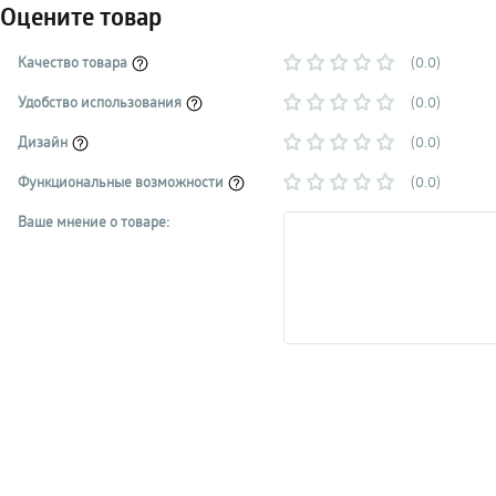
Оцените товар
Качество товара
(0.0)
Удобство использования
(0.0)
Дизайн
(0.0)
Функциональные возможности
(0.0)
Ваше мнение о товаре: