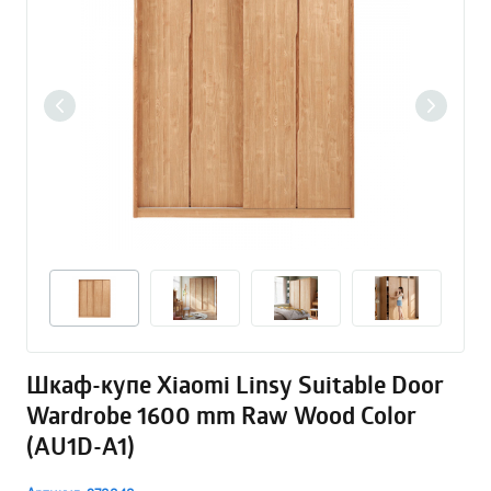
Шкаф-купе Xiaomi Linsy Suitable Door
Wardrobe 1600 mm Raw Wood Color
(AU1D-A1)