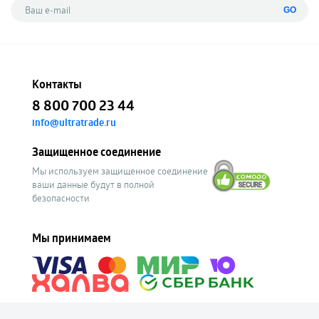
GO
Контакты
8 800 700 23 44
info@ultratrade.ru
Защищенное соединение
Мы используем защищенное соединение
ваши данные будут в полной
безопасности
Мы принимаем