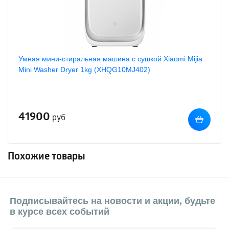
Умная мини-стиральная машина с сушкой Xiaomi Mijia
Mini Washer Dryer 1kg (XHQG10MJ402)
41900
руб
Похожие товары
Подписывайтесь на новости и акции, будьте
в курсе всех событий