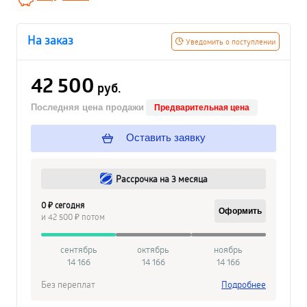
На заказ
Уведомить о поступлении
42 500
руб.
Последняя цена продажи
Предварительная цена
Оставить заявку
Рассрочка на 3 месяца
0 ₽ сегодня
Оформить
и 42 500 ₽ потом
сентябрь
октябрь
ноябрь
14 166
14 166
14 166
Без переплат
Подробнее