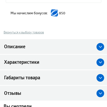
Мы начислим бонусов:
850
Вернуться к выбору товаров
Описание
Характеристики
Габариты товара
Отзывы
Вы смотрели