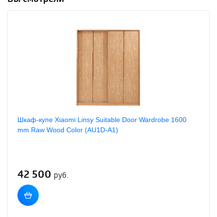
Шкаф-купе Xiaomi Linsy Suitable Door Wardrobe 1600
mm Raw Wood Color (AU1D-A1)
42 500
руб.