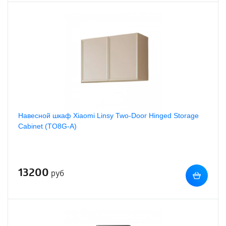
Навесной шкаф Xiaomi Linsy Two-Door Hinged Storage
Cabinet (TO8G-A)
13200
руб