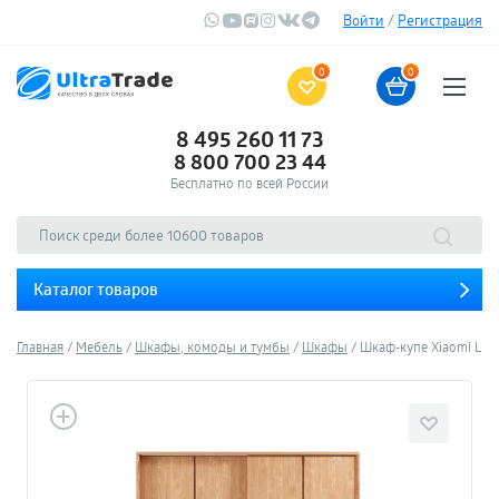
Войти
/
Регистрация
0
0
8 495 260 11 73
8 800 700 23 44
Бесплатно по всей России
Каталог товаров
Главная
Мебель
Шкафы, комоды и тумбы
Шкафы
Шкаф-купе Xiaomi Lins