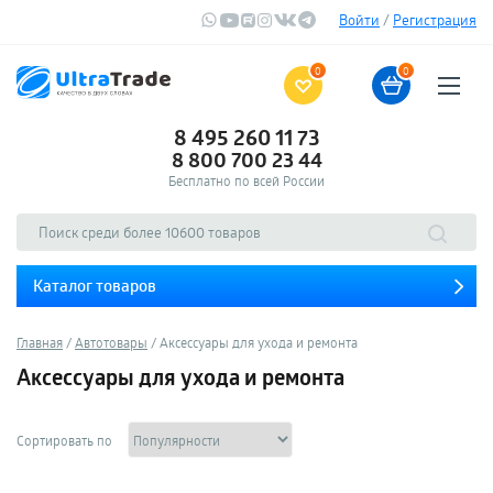
Войти
/
Регистрация
0
0
8 495 260 11 73
8 800 700 23 44
Бесплатно по всей России
Каталог товаров
Главная
Автотовары
Аксессуары для ухода и ремонта
Аксессуары для ухода и ремонта
Сортировать по