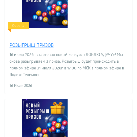
Советы
РОЗЫГРЫШ ПРИЗОВ
16 июля 2026г. стартовал новый конкурс «ЛОВЛЮ УДАЧУ»! Мы
снова разыгрываем 3 приза. Розыгрыш будет происходить в
прямом эфире 31 июля 2026г. в 17:00 по МСК в прямом эфире в
Яндекс Телемост.
16 Июля 2026