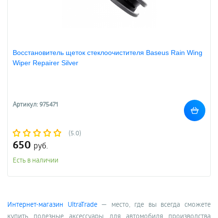
Восстановитель щеток стеклоочистителя Baseus Rain Wing
Wiper Repairer Silver
Артикул: 975471
(5.0)
650
руб.
Есть в наличии
Интернет-магазин UltraTrade
— место, где вы всегда сможете
купить полезные аксессуары для автомобиля производства