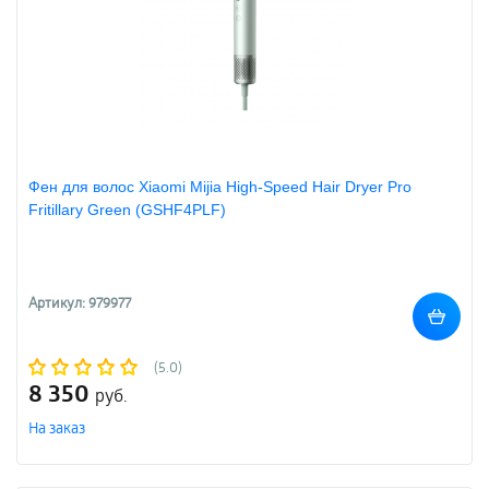
Фен для волос Xiaomi Mijia High-Speed Hair Dryer Pro
Fritillary Green (GSHF4PLF)
Артикул: 979977
(5.0)
8 350
руб.
На заказ