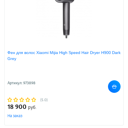
Фен для волос Xiaomi Mijia High Speed Hair Dryer H900 Dark
Grey
Артикул: 973898
(5.0)
18 900
руб.
На заказ