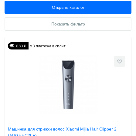
Открыть каталог
Показать фильтр
883 ₽
х 3 платежа в сплит
Машинка для стрижки волос Xiaomi Mijia Hair Clipper 2
(MJGHHC2LF)