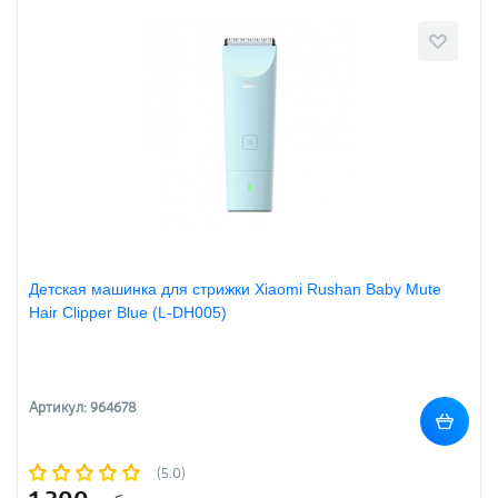
Детская машинка для стрижки Xiaomi Rushan Baby Mute
Hair Clipper Blue (L-DH005)
Артикул: 964678
(5.0)