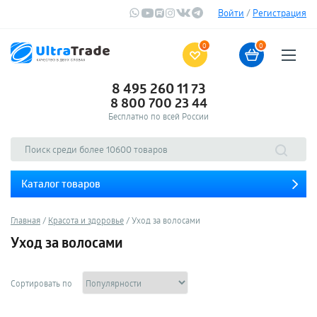
Войти
/
Регистрация
0
0
8 495 260 11 73
8 800 700 23 44
Бесплатно по всей России
Каталог товаров
Главная
Красота и здоровье
Уход за волосами
Уход за волосами
Сортировать по