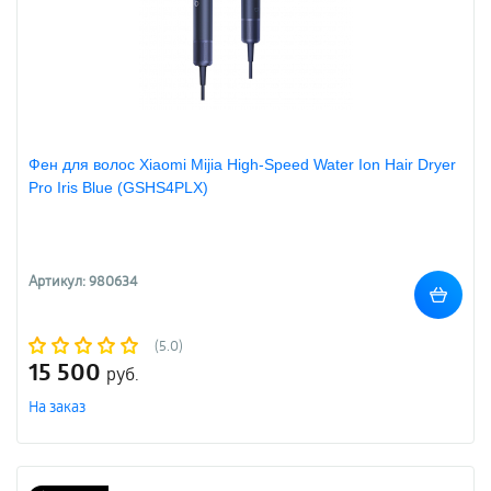
Фен для волос Xiaomi Mijia High-Speed Water Ion Hair Dryer
Pro Iris Blue (GSHS4PLX)
Артикул: 980634
(5.0)
15 500
руб.
На заказ