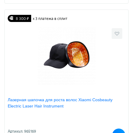
8 300 ₽
х 3 платежа в сплит
Лазерная шапочка для роста волос Xiaomi Cosbeauty
Electric Laser Hair Instrument
Артикул: 965169