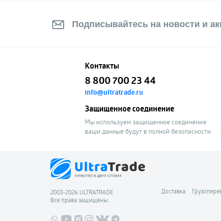
Подписывайтесь на новости и акц
Контакты
8 800 700 23 44
info@ultratrade.ru
Защищенное соединение
Мы используем защищенное соединение
ваши данные будут в полной безопасности
Доставка
Грузопере
2003-2026 ULTRATRADE
Все права защищены.