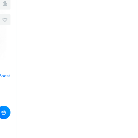
Boost