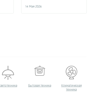
14 Мая 2026
Светотехника
Бытовая техника
Климатическая
Квадрокопте
техника