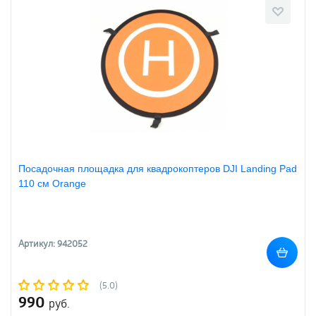
Посадочная площадка для квадрокоптеров DJI Landing Pad
110 см Orange
Артикул: 942052
(5.0)
990
руб.