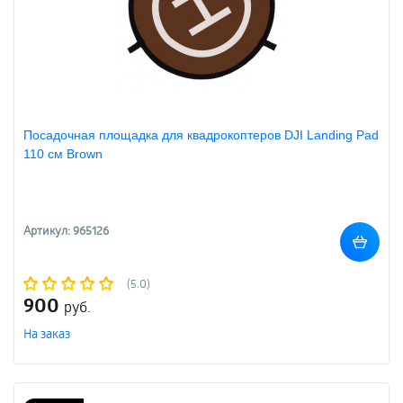
Посадочная площадка для квадрокоптеров DJI Landing Pad
110 см Brown
Артикул: 965126
(5.0)
900
руб.
На заказ