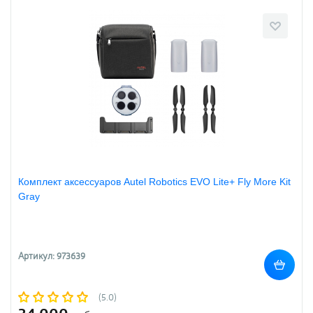
Комплект аксессуаров Autel Robotics EVO Lite+ Fly More Kit
Gray
Артикул: 973639
(5.0)