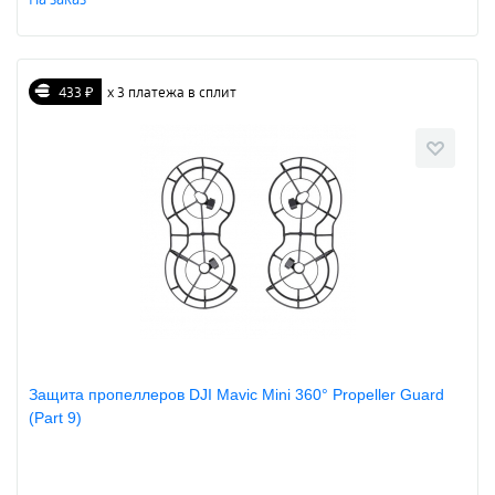
433 ₽
х 3 платежа в сплит
Защита пропеллеров DJI Mavic Mini 360° Propeller Guard
(Part 9)