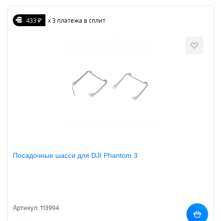
433 ₽
х 3 платежа в сплит
Посадочные шасси для DJI Phantom 3
Артикул: 113994