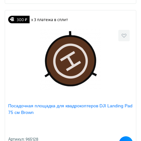
300 ₽
х 3 платежа в сплит
Посадочная площадка для квадрокоптеров DJI Landing Pad
75 см Brown
Артикул: 965128