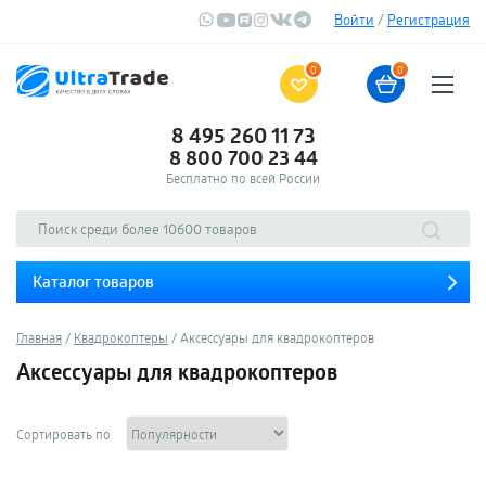
Войти
/
Регистрация
0
0
8 495 260 11 73
8 800 700 23 44
Бесплатно по всей России
Каталог товаров
Главная
Квадрокоптеры
Аксессуары для квадрокоптеров
Аксессуары для квадрокоптеров
Сортировать по