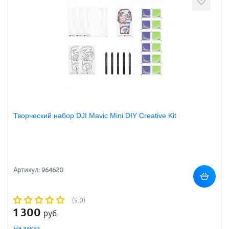
Творческий набор DJI Mavic Mini DIY Creative Kit
Артикул: 964620
(5.0)
1 300
руб.
На заказ