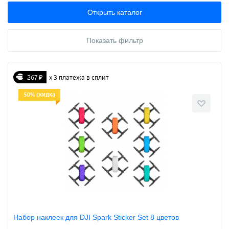
Открыть каталог
Показать фильтр
267 ₽
х 3 платежа в сплит
50% скидка
Набор наклеек для DJI Spark Sticker Set 8 цветов