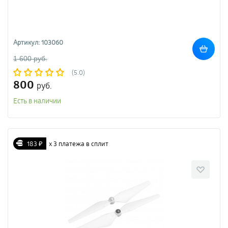
Артикул: 103060
1 600 руб.
(5.0)
800
руб.
Есть в наличии
183 ₽
х 3 платежа в сплит