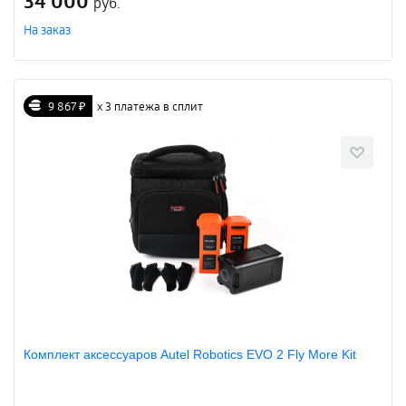
34 000
руб.
На заказ
9 867 ₽
х 3 платежа в сплит
Комплект аксессуаров Autel Robotics EVO 2 Fly More Kit