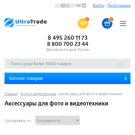
Войти
/
Регистрация
0
0
8 495 260 11 73
8 800 700 23 44
Бесплатно по всей России
Каталог товаров
Главная
Фото и видеотехника
Аксессуары для фото и видеотехники
Аксессуары для фото и видеотехники
Сортировать по