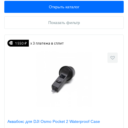
Открыть каталог
Показать фильтр
1 550 ₽
х 3 платежа в сплит
Аквабокс для DJI Osmo Pocket 2 Waterproof Case