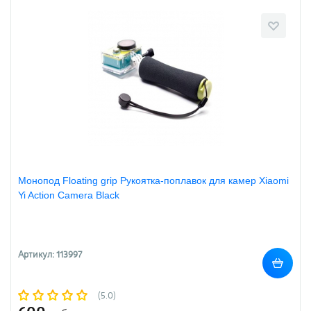
Монопод Floating grip Рукоятка-поплавок для камер Xiaomi
Yi Action Camera Black
Артикул: 113997
(5.0)