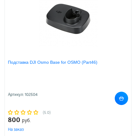
Подставка DJI Osmo Base for OSMO (Part46)
Артикул: 102504
(5.0)
800
руб.
На заказ