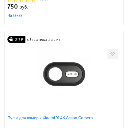
750
руб.
На заказ
217 ₽
х 3 платежа в сплит
Пульт для камеры Xiaomi Yi 4K Action Camera