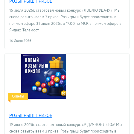
РОЗЫГРЫШ ПРИЗОВ
16 июля 2026г. стартовал новый конкурс «ЛОВЛЮ УДАЧУ»! Мы
снова разыгрываем 3 приза. Розыгрыш будет происходить в
прямом эфире 31 июля 2026г. в 17:00 по МСК в прямом эфире в
Яндекс Телемост.
16 Июля 2026
Советы
РОЗЫГРЫШ ПРИЗОВ
19 июня 2026г. стартовал новый конкурс «У-ДАЧНОЕ ЛЕТО»! Мы
снова разыгрываем 3 приза. Розыгрыш будет происходить в