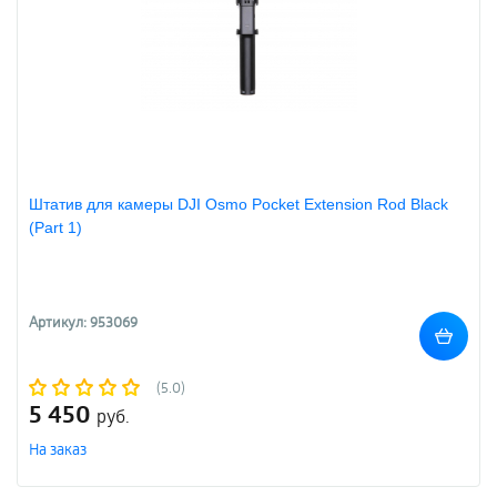
Штатив для камеры DJI Osmo Pocket Extension Rod Black
(Part 1)
Артикул: 953069
(5.0)
5 450
руб.
На заказ