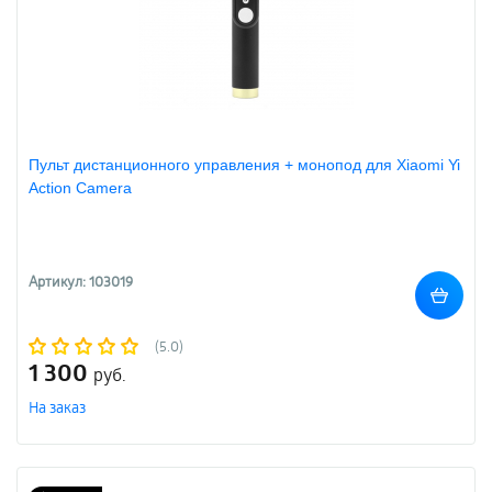
Пульт дистанционного управления + монопод для Xiaomi Yi
Action Camera
Артикул: 103019
(5.0)
1 300
руб.
На заказ