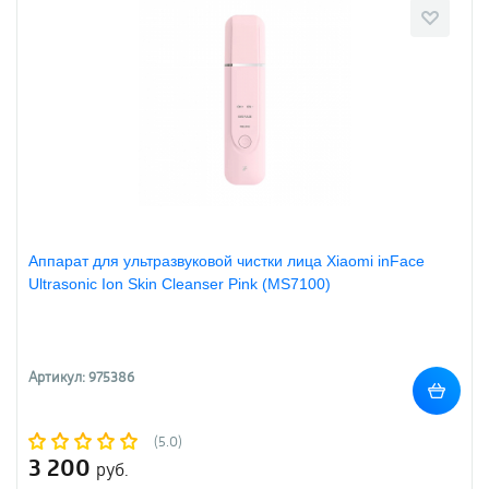
Аппарат для ультразвуковой чистки лица Xiaomi inFace
Ultrasonic Ion Skin Cleanser Pink (MS7100)
Артикул: 975386
(5.0)
3 200
руб.