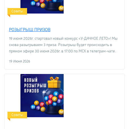
Советы
РОЗЫГРЫШ ПРИЗОВ
19 июня 2026г. стартовал новый конкурс «У-ДАЧНОЕ ЛЕТО»! Мы
снова разыгрываем 3 приза. Розыгрыш будет происходить в
прямом эфире 30 июня 2026г. в 17:00 по МСК в телеграм-чате.
19 Июня 2026
Советы