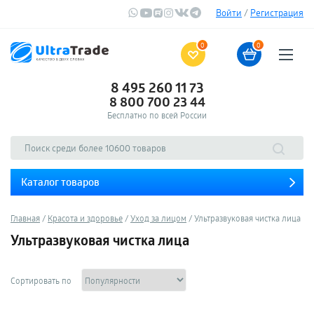
Войти
/
Регистрация
0
0
8 495 260 11 73
8 800 700 23 44
Бесплатно по всей России
Каталог товаров
Главная
Красота и здоровье
Уход за лицом
Ультразвуковая чистка лица
Ультразвуковая чистка лица
Сортировать по