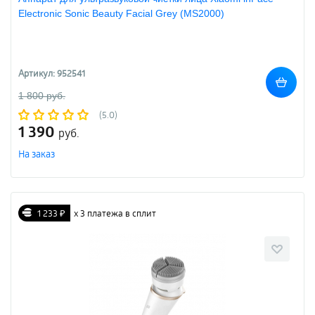
Electronic Sonic Beauty Facial Grey (MS2000)
Артикул: 952541
1 800 руб.
(5.0)
1 390
руб.
На заказ
1 233 ₽
х 3 платежа в сплит