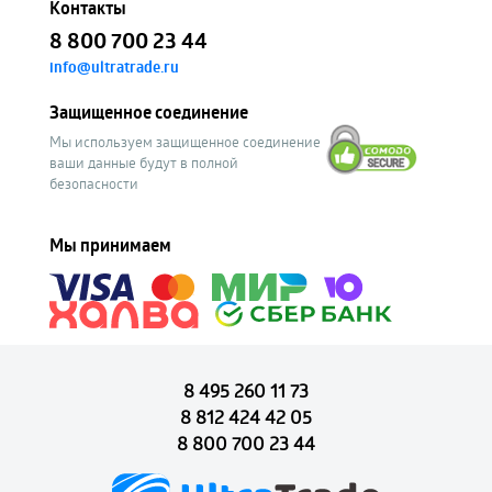
Контакты
8 800 700 23 44
info@ultratrade.ru
Защищенное соединение
Мы используем защищенное соединение
ваши данные будут в полной
безопасности
Мы принимаем
8 495 260 11 73
8 812 424 42 05
8 800 700 23 44