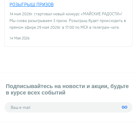
РОЗЫГРЫШ ПРИЗОВ
14 мая 2026г. стартовал новый конкурс «МАЙСКИЕ РАДОСТИ»!
Мы снова разыгрываем 3 приза. Розыгрыш будет происходить в
прямом эфире 29 мая 2026г. в 17:00 по МСК в телеграм-чате.
14 Мая 2026
Подписывайтесь на новости и акции, будьте
в курсе всех событий
GO