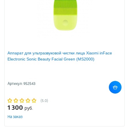
Аппарат для ультразвуковой чистки лица Xiaomi inFace
Electronic Sonic Beauty Facial Green (MS2000)
Артикул: 952543
(5.0)
1 300
руб.
На заказ