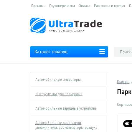
Доставка
Грузоперевозки
Оплата
Рассрочка и кредит
Г
Каталог товаров
Автомобильные инверторы
Главная
Парк
Инструменты для полировки
Сортиров
Автомобильные зарядные устройства
Автомобильные очистители,
увлажнители, ароматизаторы воздуха