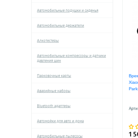
Автомобильные подушки и сиденья
Автомобильные держатели
Алкотестеры
Автомобильные компрессоры и датчики
давления шин
Парковочные карты
Врем
Xiao
Park
Аварийные наборы
Bluetooth адаптеры
Арти
Автомойки для авто и дома
1 
Автомобильные пылесосы