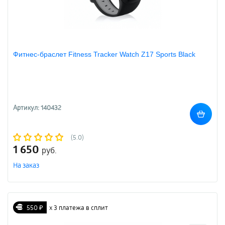
Фитнес-браслет Fitness Tracker Watch Z17 Sports Black
Артикул: 140432
(5.0)
1 650
руб.
На заказ
550 ₽
х 3 платежа в сплит