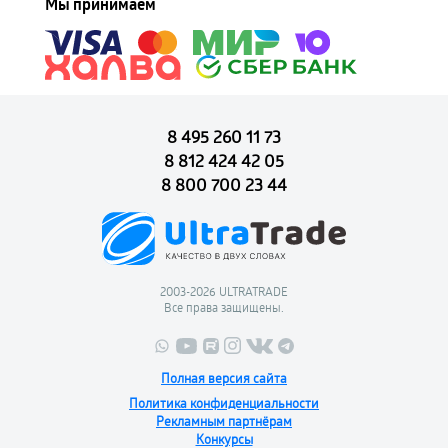
Мы принимаем
8 495 260 11 73
8 812 424 42 05
8 800 700 23 44
2003-2026 ULTRATRADE
Все права защищены.
Полная версия сайта
Политика конфиденциальности
Рекламным партнёрам
Конкурсы