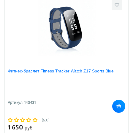
Фитнес-браслет Fitness Tracker Watch Z17 Sports Blue
Артикул: 140431
(5.0)
1 650
руб.