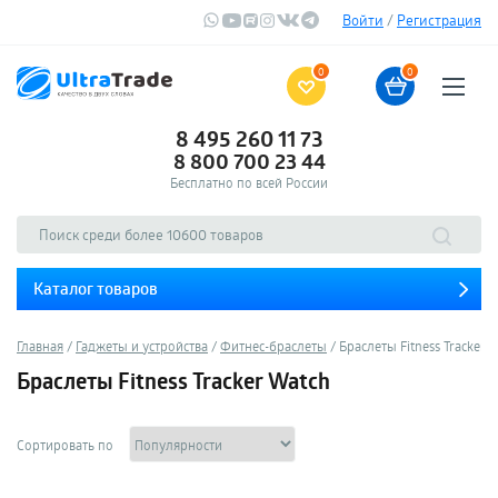
Войти
/
Регистрация
0
0
8 495 260 11 73
8 800 700 23 44
Бесплатно по всей России
Каталог товаров
Главная
Гаджеты и устройства
Фитнес-браслеты
Браслеты Fitness Tracker 
Браслеты Fitness Tracker Watch
Сортировать по