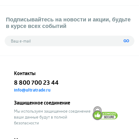
Подписывайтесь на новости и акции, будьте
в курсе всех событий
GO
Контакты
8 800 700 23 44
info@ultratrade.ru
Защищенное соединение
Мы используем защищенное соединение
ваши данные будут в полной
безопасности