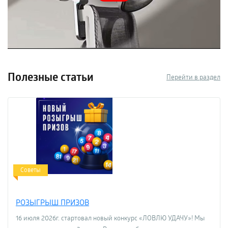
Полезные статьи
Перейти в раздел
Советы
РОЗЫГРЫШ ПРИЗОВ
16 июля 2026г. стартовал новый конкурс «ЛОВЛЮ УДАЧУ»! Мы