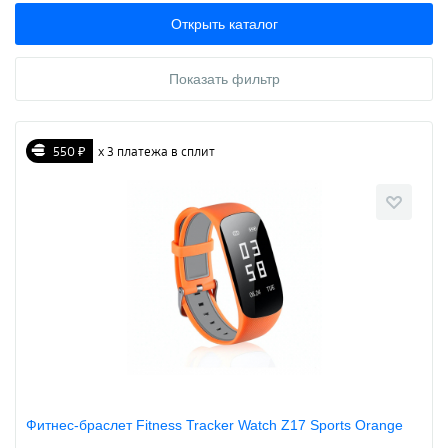
Открыть каталог
Показать фильтр
550 ₽
х 3 платежа в сплит
Фитнес-браслет Fitness Tracker Watch Z17 Sports Orange