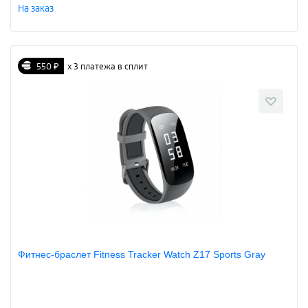
На заказ
550 ₽
х 3 платежа в сплит
Фитнес-браслет Fitness Tracker Watch Z17 Sports Gray