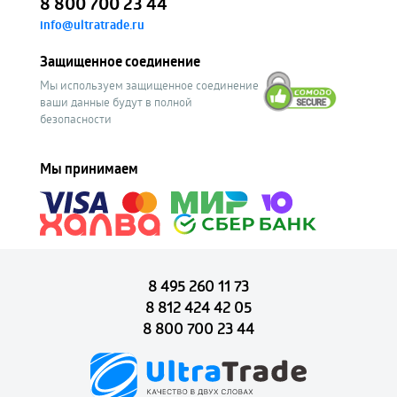
8 800 700 23 44
info@ultratrade.ru
Защищенное соединение
Мы используем защищенное соединение
ваши данные будут в полной
безопасности
Мы принимаем
8 495 260 11 73
8 812 424 42 05
8 800 700 23 44