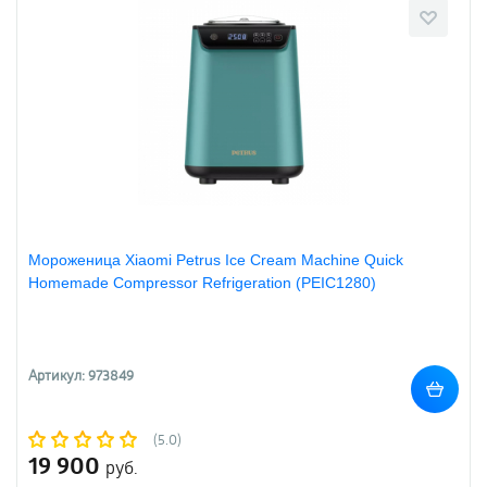
Мороженица Xiaomi Petrus Ice Cream Machine Quick
Homemade Compressor Refrigeration (PEIC1280)
Артикул: 973849
(5.0)
19 900
руб.