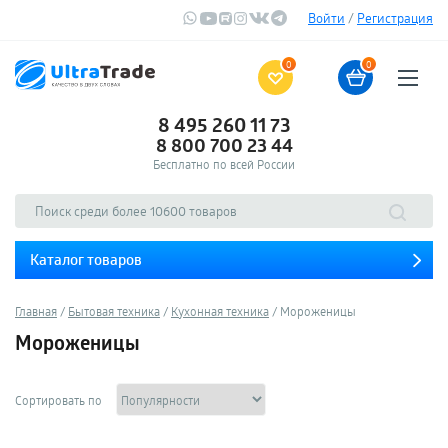
Войти
/
Регистрация
0
0
8 495 260 11 73
8 800 700 23 44
Бесплатно по всей России
Каталог товаров
Главная
Бытовая техника
Кухонная техника
Мороженицы
Мороженицы
Сортировать по