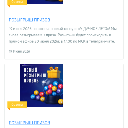
Советы
РОЗЫГРЫШ ПРИЗОВ
19 июня 2026г. стартовал новый конкурс «У-ДАЧНОЕ ЛЕТО»! Мы
снова разыгрываем 3 приза. Розыгрыш будет происходить в
прямом эфире 30 июня 2026г. в 17:00 по МСК в телеграм-чате.
19 Июня 2026
Советы
РОЗЫГРЫШ ПРИЗОВ