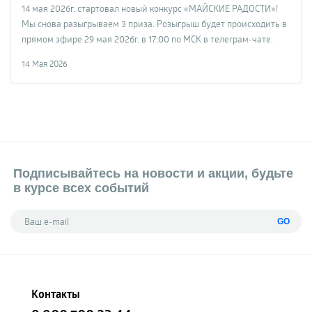
14 мая 2026г. стартовал новый конкурс «МАЙСКИЕ РАДОСТИ»!
Мы снова разыгрываем 3 приза. Розыгрыш будет происходить в
прямом эфире 29 мая 2026г. в 17:00 по МСК в телеграм-чате.
14 Мая 2026
Подписывайтесь на новости и акции, будьте
в курсе всех событий
GO
Контакты