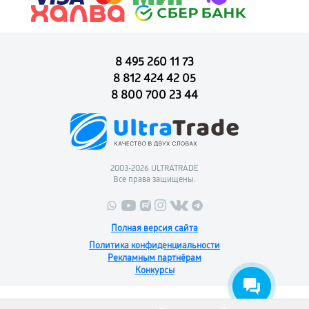
8 495 260 11 73
8 812 424 42 05
8 800 700 23 44
2003-2026 ULTRATRADE
Все права защищены.
Полная версия сайта
Политика конфиденциальности
Рекламным партнёрам
Конкурсы