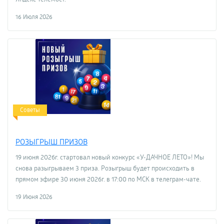
16 Июля 2026
Советы
РОЗЫГРЫШ ПРИЗОВ
19 июня 2026г. стартовал новый конкурс «У-ДАЧНОЕ ЛЕТО»! Мы
снова разыгрываем 3 приза. Розыгрыш будет происходить в
прямом эфире 30 июня 2026г. в 17:00 по МСК в телеграм-чате.
19 Июня 2026