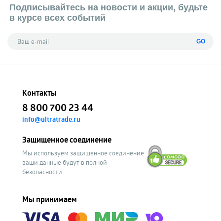
Подписывайтесь на новости и акции, будьте
в курсе всех событий
GO
Контакты
8 800 700 23 44
info@ultratrade.ru
Защищенное соединение
Мы используем защищенное соединение
ваши данные будут в полной
безопасности
Мы принимаем