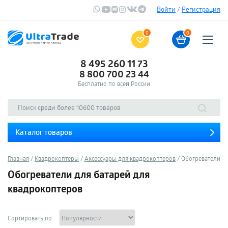
Войти
/
Регистрация
0
0
8 495 260 11 73
8 800 700 23 44
Бесплатно по всей России
Каталог товаров
Главная
Квадрокоптеры
Аксессуары для квадрокоптеров
Обогреватели дл
Обогреватели для батарей для
квадрокоптеров
Сортировать по