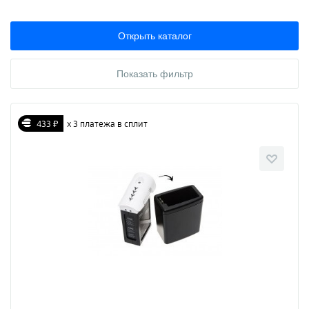
Открыть каталог
Показать фильтр
433 ₽
х 3 платежа в сплит