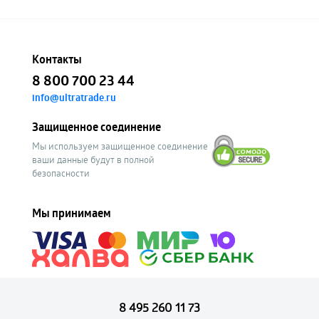
Контакты
8 800 700 23 44
info@ultratrade.ru
Защищенное соединение
Мы используем защищенное соединение
ваши данные будут в полной
безопасности
Мы принимаем
8 495 260 11 73