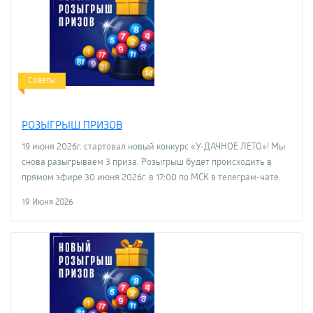
Советы
РОЗЫГРЫШ ПРИЗОВ
19 июня 2026г. стартовал новый конкурс «У-ДАЧНОЕ ЛЕТО»! Мы
снова разыгрываем 3 приза. Розыгрыш будет происходить в
прямом эфире 30 июня 2026г. в 17:00 по МСК в телеграм-чате.
19 Июня 2026