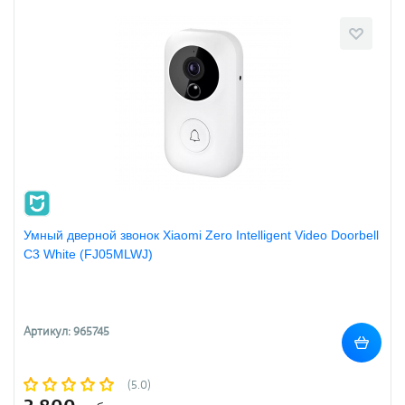
Умный дверной звонок Xiaomi Zero Intelligent Video Doorbell
C3 White (FJ05MLWJ)
Артикул: 965745
(5.0)