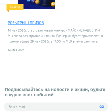
Советы
РОЗЫГРЫШ ПРИЗОВ
14 мая 2026г. стартовал новый конкурс «МАЙСКИЕ РАДОСТИ»!
Мы снова разыгрываем 3 приза. Розыгрыш будет происходить в
прямом эфире 29 мая 2026г. в 17:00 по МСК в телеграм-чате.
14 Мая 2026
Подписывайтесь на новости и акции, будьте
в курсе всех событий
GO