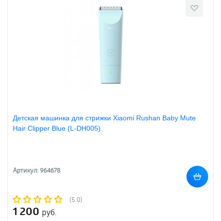
Детская машинка для стрижки Xiaomi Rushan Baby Mute
Hair Clipper Blue (L-DH005)
Артикул: 964678
(5.0)
1 200
руб.