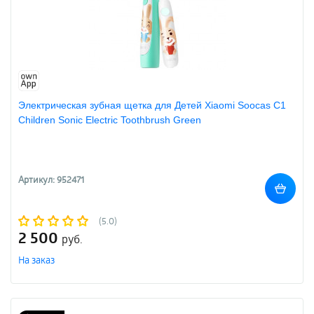
Электрическая зубная щетка для Детей Xiaomi Soocas С1
Children Sonic Electric Toothbrush Green
Артикул: 952471
(5.0)
2 500
руб.
На заказ