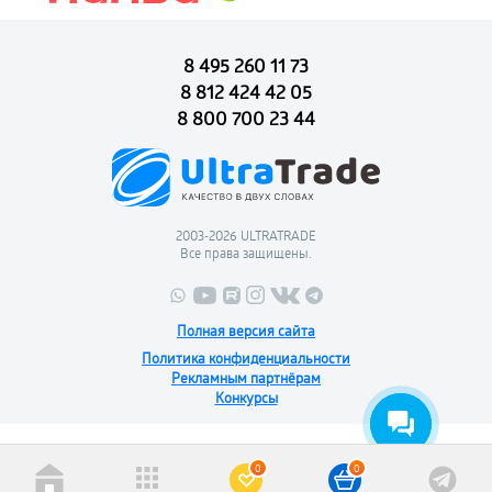
8 495 260 11 73
8 812 424 42 05
8 800 700 23 44
2003-2026 ULTRATRADE
Все права защищены.
Полная версия сайта
Политика конфиденциальности
Рекламным партнёрам
Конкурсы
0
0