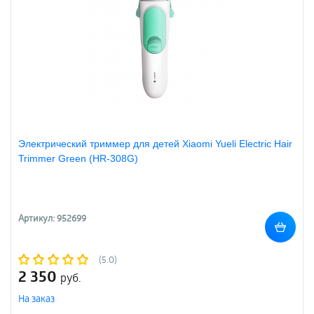
Электрический триммер для детей Xiaomi Yueli Electric Hair
Trimmer Green (HR-308G)
Артикул: 952699
(5.0)
2 350
руб.
На заказ