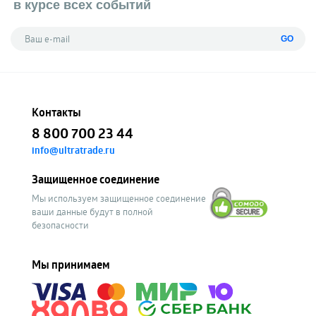
в курсе всех событий
GO
Контакты
8 800 700 23 44
info@ultratrade.ru
Защищенное соединение
Мы используем защищенное соединение
ваши данные будут в полной
безопасности
Мы принимаем