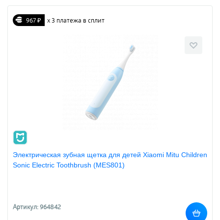
967 ₽
х 3 платежа в сплит
Электрическая зубная щетка для детей Xiaomi Mitu Children
Sonic Electric Toothbrush (MES801)
Артикул: 964842