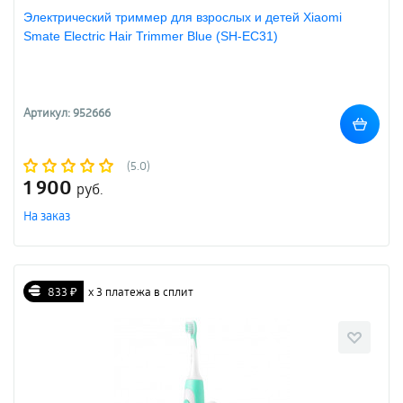
Электрический триммер для взрослых и детей Xiaomi
Smate Electric Hair Trimmer Blue (SH-EC31)
Артикул: 952666
(5.0)
1 900
руб.
На заказ
833 ₽
х 3 платежа в сплит