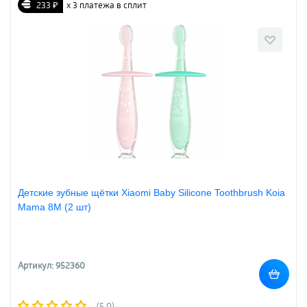
233 ₽
х 3 платежа в сплит
Детские зубные щётки Xiaomi Baby Silicone Toothbrush Koia
Mama 8M (2 шт)
Артикул: 952360
(5.0)