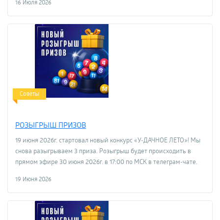
16 Июля 2026
Советы
РОЗЫГРЫШ ПРИЗОВ
19 июня 2026г. стартовал новый конкурс «У-ДАЧНОЕ ЛЕТО»! Мы
снова разыгрываем 3 приза. Розыгрыш будет происходить в
прямом эфире 30 июня 2026г. в 17:00 по МСК в телеграм-чате.
19 Июня 2026