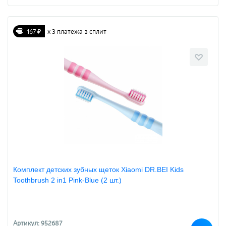
167 ₽
х 3 платежа в сплит
Комплект детских зубных щеток Xiaomi DR.BEI Kids
Toothbrush 2 in1 Pink-Blue (2 шт.)
Артикул: 952687