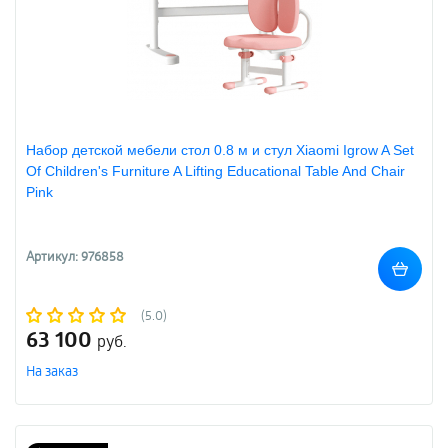
Набор детской мебели стол 0.8 м и стул Xiaomi Igrow A Set
Of Children's Furniture A Lifting Educational Table And Chair
Pink
Артикул: 976858
(5.0)
63 100
руб.
На заказ