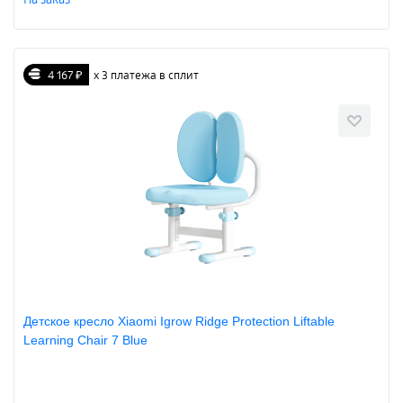
4 167 ₽
х 3 платежа в сплит
Детское кресло Xiaomi Igrow Ridge Protection Liftable
Learning Chair 7 Blue