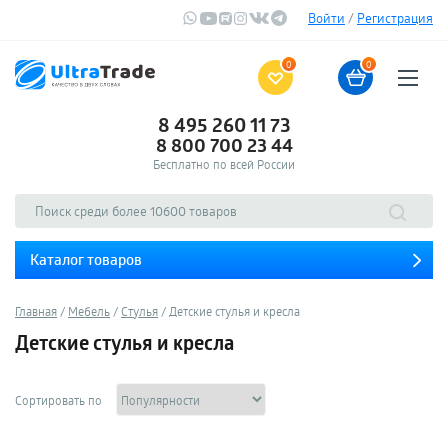
Войти
/
Регистрация
0
0
8 495 260 11 73
8 800 700 23 44
Бесплатно по всей России
Каталог товаров
Главная
Мебель
Стулья
Детские стулья и кресла
Детские стулья и кресла
Сортировать по