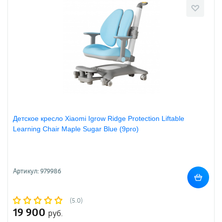
Детское кресло Xiaomi Igrow Ridge Protection Liftable
Learning Chair Maple Sugar Blue (9pro)
Артикул: 979986
(5.0)
19 900
руб.