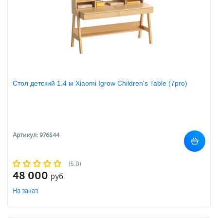
Стол детский 1.4 м Xiaomi Igrow Children's Table (7pro)
Артикул: 976544
(5.0)
48 000
руб.
На заказ