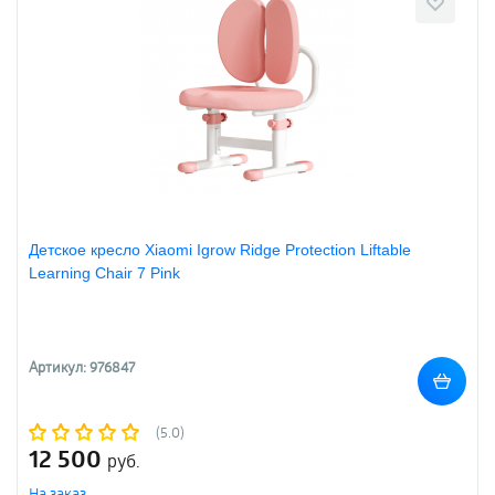
Детское кресло Xiaomi Igrow Ridge Protection Liftable
Learning Chair 7 Pink
Артикул: 976847
(5.0)
12 500
руб.
На заказ