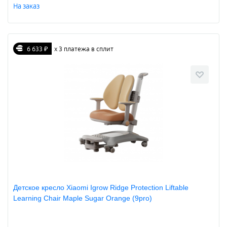
На заказ
6 633 ₽
х 3 платежа в сплит
Детское кресло Xiaomi Igrow Ridge Protection Liftable
Learning Chair Maple Sugar Orange (9pro)