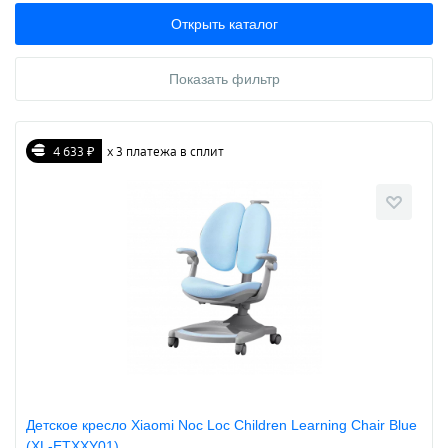
Открыть каталог
Показать фильтр
4 633 ₽
х 3 платежа в сплит
Детское кресло Xiaomi Noc Loc Children Learning Chair Blue
(XL-ETXXY01)