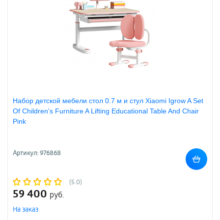
Набор детской мебели стол 0.7 м и стул Xiaomi Igrow A Set
Of Children's Furniture A Lifting Educational Table And Chair
Pink
Артикул: 976868
(5.0)
59 400
руб.
На заказ