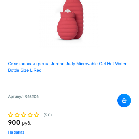
Силиконовая грелка Jordan Judy Microvable Gel Hot Water
Bottle Size L Red
Артикул: 963206
(5.0)
900
руб.
На заказ