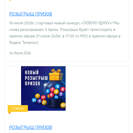
РОЗЫГРЫШ ПРИЗОВ
16 июля 2026г. стартовал новый конкурс «ЛОВЛЮ УДАЧУ»! Мы
снова разыгрываем 3 приза. Розыгрыш будет происходить в
прямом эфире 31 июля 2026г. в 17:00 по МСК в прямом эфире в
Яндекс Телемост.
16 Июля 2026
Советы
РОЗЫГРЫШ ПРИЗОВ