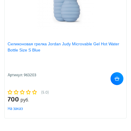
Силиконовая грелка Jordan Judy Microvable Gel Hot Water
Bottle Size S Blue
Артикул: 963203
(5.0)
700
руб.
На заказ