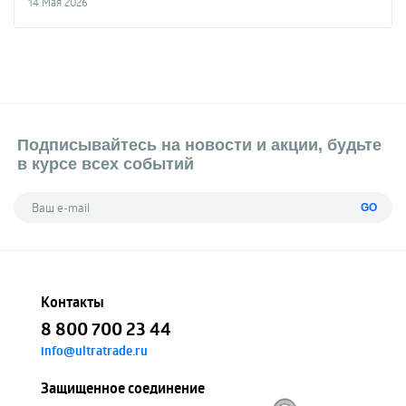
14 Мая 2026
Подписывайтесь на новости и акции, будьте
в курсе всех событий
GO
Контакты
8 800 700 23 44
info@ultratrade.ru
Защищенное соединение