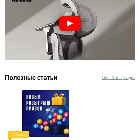
Полезные статьи
Перейти в раздел
Советы