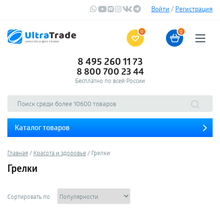
Войти
/
Регистрация
0
0
8 495 260 11 73
8 800 700 23 44
Бесплатно по всей России
Каталог товаров
Главная
Красота и здоровье
Грелки
Грелки
Сортировать по