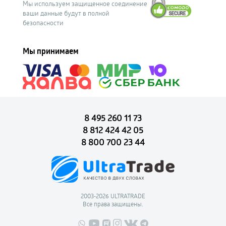
Мы используем защищенное соединение
ваши данные будут в полной
безопасности
Мы принимаем
8 495 260 11 73
8 812 424 42 05
8 800 700 23 44
2003-2026 ULTRATRADE
Все права защищены.