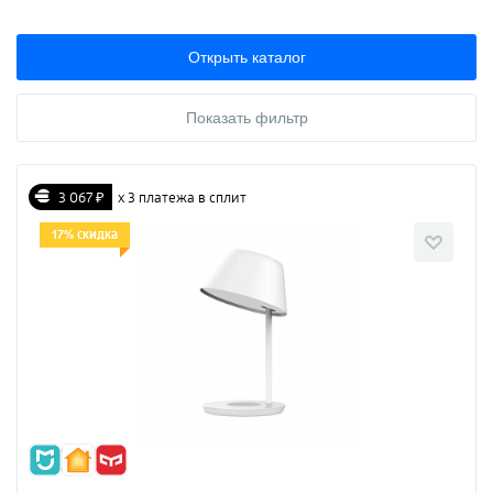
Открыть каталог
Показать фильтр
3 067 ₽
х 3 платежа в сплит
17% скидка