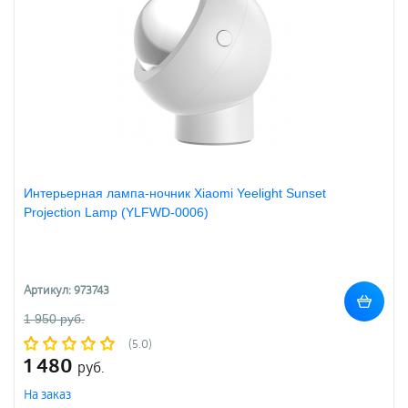
Интерьерная лампа-ночник Xiaomi Yeelight Sunset
Projection Lamp (YLFWD-0006)
Артикул: 973743
1 950 руб.
(5.0)
1 480
руб.
На заказ