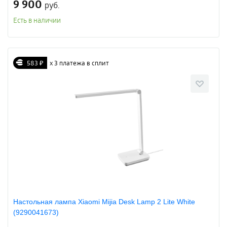
9 900
руб.
Есть в наличии
583 ₽
х 3 платежа в сплит
Настольная лампа Xiaomi Mijia Desk Lamp 2 Lite White
(9290041673)