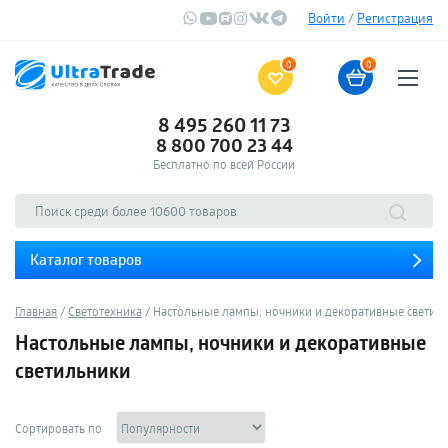
Войти
/
Регистрация
0
0
8 495 260 11 73
8 800 700 23 44
Бесплатно по всей России
Каталог товаров
Главная
Светотехника
Настольные лампы, ночники и декоративные светил
Настольные лампы, ночники и декоративные
светильники
Сортировать по