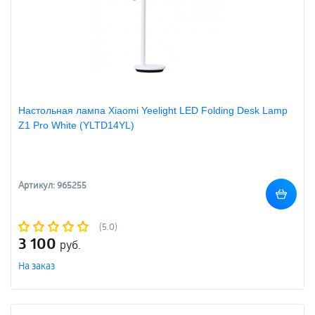
Настольная лампа Xiaomi Yeelight LED Folding Desk Lamp
Z1 Pro White (YLTD14YL)
Артикул: 965255
(5.0)
3 100
руб.
На заказ