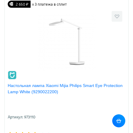
2 650 ₽
х 3 платежа в сплит
Настольная лампа Xiaomi Mijia Philips Smart Eye Protection
Lamp White (9290022200)
Артикул: 973110