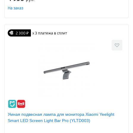
На заказ
2 300 ₽
х 3 платежа в сплит
Умная подвесная лампа для монитора Xiaomi Yeelight
Smart LED Screen Light Bar Pro (YLTD003)