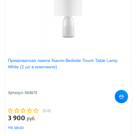
Прикроватная лампа Xiaomi Bedside Touch Table Lamp
White (2 шт в комплекте)
Артикул: 964875
(5.0)
3 900
руб.
На заказ