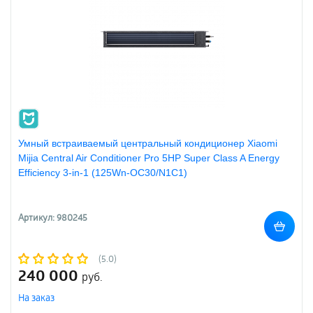
Умный встраиваемый центральный кондиционер Xiaomi
Mijia Central Air Conditioner Pro 5HP Super Class A Energy
Efficiency 3-in-1 (125Wn-OC30/N1C1)
Артикул: 980245
(5.0)
240 000
руб.
На заказ