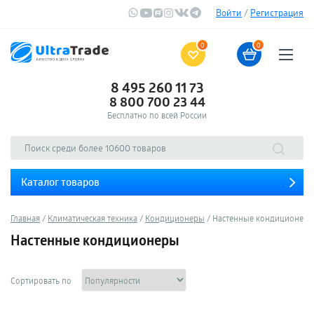
Войти
/
Регистрация
0
0
8 495 260 11 73
8 800 700 23 44
Бесплатно по всей России
Каталог товаров
Главная
Климатическая техника
Кондиционеры
Настенные кондиционер
Настенные кондиционеры
Сортировать по