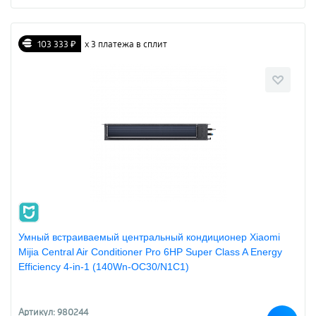
103 333 ₽
х 3 платежа в сплит
Умный встраиваемый центральный кондиционер Xiaomi
Mijia Central Air Conditioner Pro 6HP Super Class A Energy
Efficiency 4-in-1 (140Wn-OC30/N1C1)
Артикул: 980244