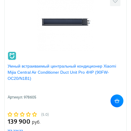
Умный встраиваемый центральный кондиционер Xiaomi
Mijia Central Air Conditioner Duct Unit Pro 4HP (90FW-
OC20/N1B1)
Артикул: 978605
(5.0)
139 900
руб.
На заказ