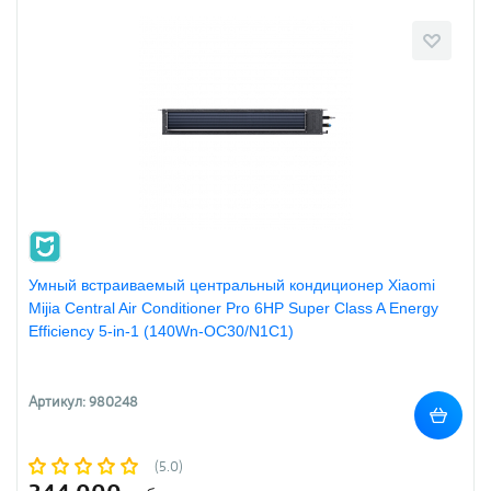
Умный встраиваемый центральный кондиционер Xiaomi
Mijia Central Air Conditioner Pro 6HP Super Class A Energy
Efficiency 5-in-1 (140Wn-OC30/N1C1)
Артикул: 980248
(5.0)