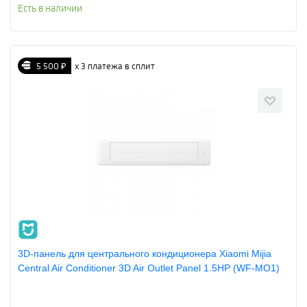
Есть в наличии
5 500 ₽
х 3 платежа в сплит
3D-панель для центрального кондиционера Xiaomi Mijia
Central Air Conditioner 3D Air Outlet Panel 1.5HP (WF-MO1)