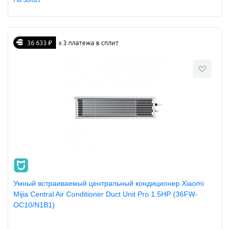
36 633 ₽
х 3 платежа в сплит
Умный встраиваемый центральный кондиционер Xiaomi
Mijia Central Air Conditioner Duct Unit Pro 1.5HP (36FW-
OC10/N1B1)