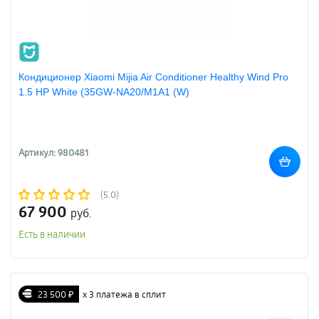
Кондиционер Xiaomi Mijia Air Conditioner Healthy Wind Pro
1.5 HP White (35GW-NA20/M1A1 (W)
Артикул: 980481
(5.0)
67 900
руб.
Есть в наличии
23 500 ₽
х 3 платежа в сплит