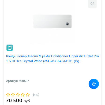
Кондиционер Xiaomi Mijia Air Conditioner Upper Air Outlet Pro
1.5 HP Ice Crystal White (35GW-OA42/M1A1 (W)
Артикул: 978627
(5.0)
70 500
руб.