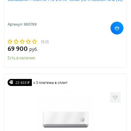
Артикул: 980789
(5.0)
69 900
руб.
Есть в наличии
22 633 ₽
х 3 платежа в сплит