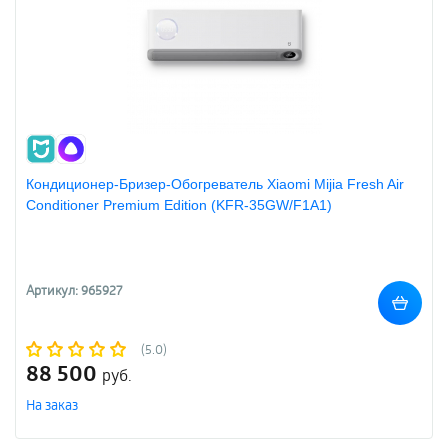
Кондиционер-Бризер-Обогреватель Xiaomi Mijia Fresh Air
Conditioner Premium Edition (KFR-35GW/F1A1)
Артикул: 965927
(5.0)
88 500
руб.
На заказ