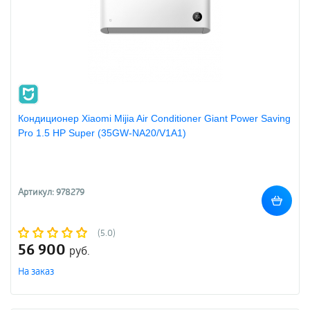
Кондиционер Xiaomi Mijia Air Conditioner Giant Power Saving
Pro 1.5 HP Super (35GW-NA20/V1A1)
Артикул: 978279
(5.0)
56 900
руб.
На заказ