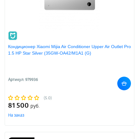
Кондиционер Xiaomi Mijia Air Conditioner Upper Air Outlet Pro
1.5 HP Star Silver (35GW-OA42/M1A1 (G)
Артикул: 979936
(5.0)
81 500
руб.
На заказ