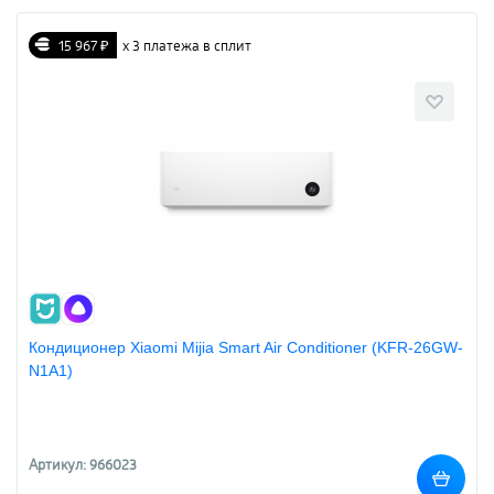
15 967 ₽
х 3 платежа в сплит
Кондиционер Xiaomi Mijia Smart Air Conditioner (KFR-26GW-
N1A1)
Артикул: 966023