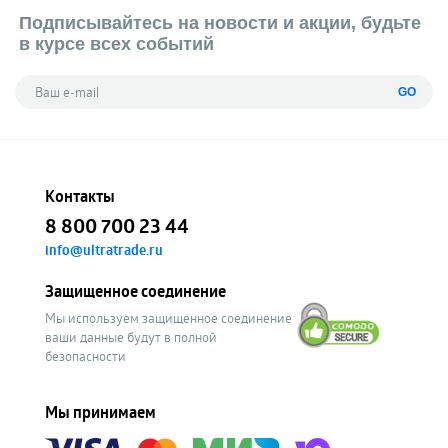
Подписывайтесь на новости и акции, будьте
в курсе всех событий
GO
Контакты
8 800 700 23 44
info@ultratrade.ru
Защищенное соединение
Мы используем защищенное соединение
ваши данные будут в полной
безопасности
Мы принимаем