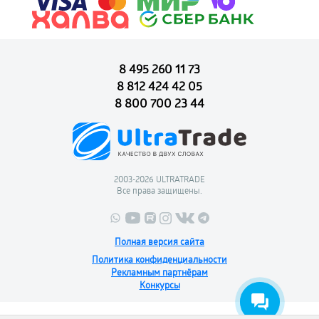
8 495 260 11 73
8 812 424 42 05
8 800 700 23 44
2003-2026 ULTRATRADE
Все права защищены.
Полная версия сайта
Политика конфиденциальности
Рекламным партнёрам
Конкурсы