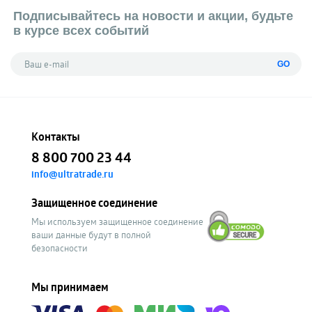
Подписывайтесь на новости и акции, будьте
в курсе всех событий
GO
Контакты
8 800 700 23 44
info@ultratrade.ru
Защищенное соединение
Мы используем защищенное соединение
ваши данные будут в полной
безопасности
Мы принимаем