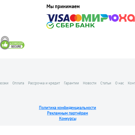
Мы принимаем
возки
Оплата
Рассрочка и кредит
Гарантии
Новости
Статьи
О нас
Кон
Политика конфиденциальности
Рекламным партнёрам
Конкурсы