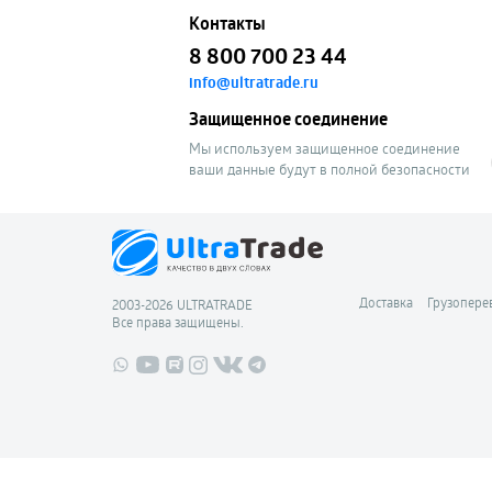
Контакты
8 800 700 23 44
info@ultratrade.ru
Защищенное соединение
Мы используем защищенное соединение
ваши данные будут в полной безопасности
Доставка
Грузопере
2003-2026 ULTRATRADE
Все права защищены.