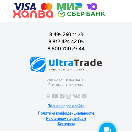
8 495 260 11 73
8 812 424 42 05
8 800 700 23 44
2003-2026 ULTRATRADE
Все права защищены.
Полная версия сайта
Политика конфиденциальности
Рекламным партнёрам
Конкурсы