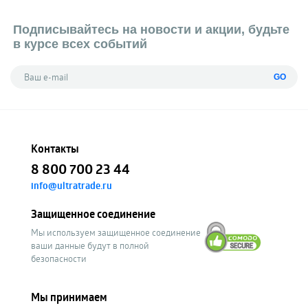
Подписывайтесь на новости и акции, будьте
в курсе всех событий
GO
Контакты
8 800 700 23 44
info@ultratrade.ru
Защищенное соединение
Мы используем защищенное соединение
ваши данные будут в полной
безопасности
Мы принимаем