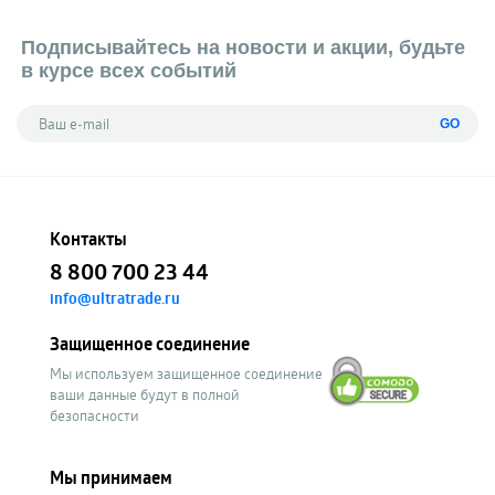
Подписывайтесь на новости и акции, будьте
в курсе всех событий
GO
Контакты
8 800 700 23 44
info@ultratrade.ru
Защищенное соединение
Мы используем защищенное соединение
ваши данные будут в полной
безопасности
Мы принимаем