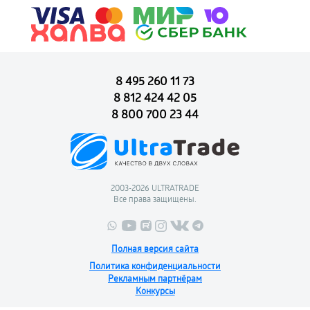
8 495 260 11 73
8 812 424 42 05
8 800 700 23 44
2003-2026 ULTRATRADE
Все права защищены.
Полная версия сайта
Политика конфиденциальности
Рекламным партнёрам
Конкурсы