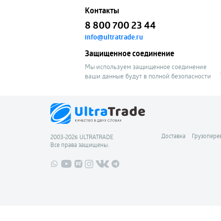
Контакты
8 800 700 23 44
info@ultratrade.ru
Защищенное соединение
Мы используем защищенное соединение
ваши данные будут в полной безопасности
Доставка
Грузопере
2003-2026 ULTRATRADE
Все права защищены.