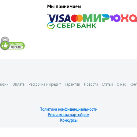
Мы принимаем
возки
Оплата
Рассрочка и кредит
Гарантии
Новости
Статьи
О нас
Кон
Политика конфиденциальности
Рекламным партнёрам
Конкурсы