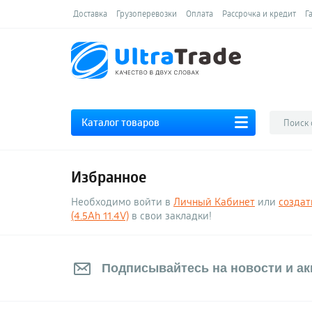
Доставка
Грузоперевозки
Оплата
Рассрочка и кредит
Г
Каталог товаров
Избранное
Необходимо войти в
Личный Кабинет
или
создат
(4.5Ah 11.4V)
в свои закладки!
Подписывайтесь на новости и акц