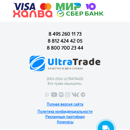
8 495 260 11 73
8 812 424 42 05
8 800 700 23 44
2003-2026 ULTRATRADE
Все права защищены.
Полная версия сайта
Политика конфиденциальности
Рекламным партнёрам
Конкурсы