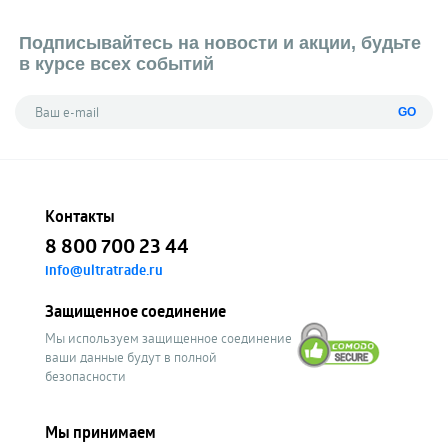
Подписывайтесь на новости и акции, будьте
в курсе всех событий
GO
Контакты
8 800 700 23 44
info@ultratrade.ru
Защищенное соединение
Мы используем защищенное соединение
ваши данные будут в полной
безопасности
Мы принимаем