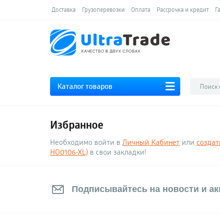
Доставка
Грузоперевозки
Оплата
Рассрочка и кредит
Г
Каталог товаров
Избранное
Необходимо войти в
Личный Кабинет
или
создат
HO0106-XL)
в свои закладки!
Подписывайтесь на новости и акц