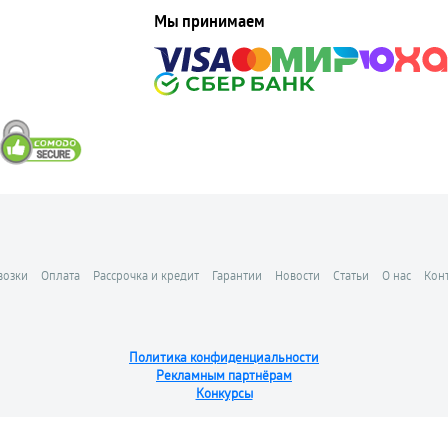
Мы принимаем
возки
Оплата
Рассрочка и кредит
Гарантии
Новости
Статьи
О нас
Кон
Политика конфиденциальности
Рекламным партнёрам
Конкурсы