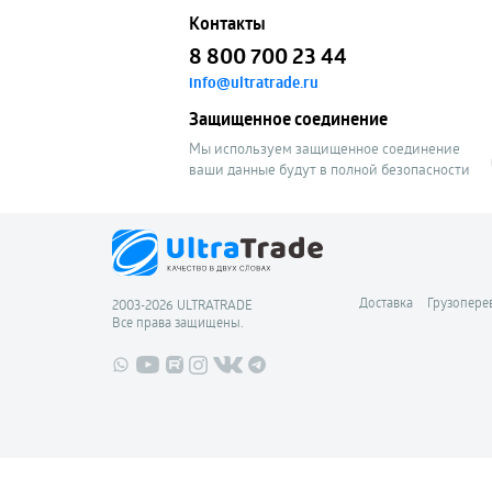
Контакты
8 800 700 23 44
info@ultratrade.ru
Защищенное соединение
Мы используем защищенное соединение
ваши данные будут в полной безопасности
Доставка
Грузопере
2003-2026 ULTRATRADE
Все права защищены.