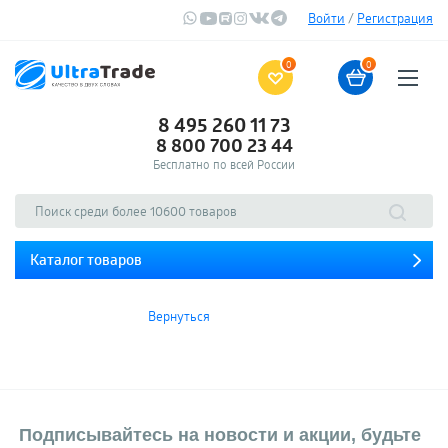
Войти
/
Регистрация
0
0
8 495 260 11 73
8 800 700 23 44
Бесплатно по всей России
Каталог товаров
Вернуться
Подписывайтесь на новости и акции, будьте