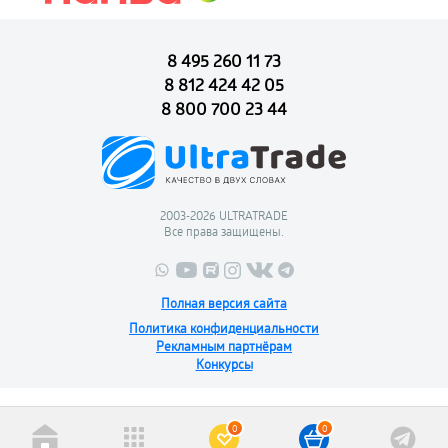
8 495 260 11 73
8 812 424 42 05
8 800 700 23 44
2003-2026 ULTRATRADE
Все права защищены.
Полная версия сайта
Политика конфиденциальности
Рекламным партнёрам
Конкурсы
0
0