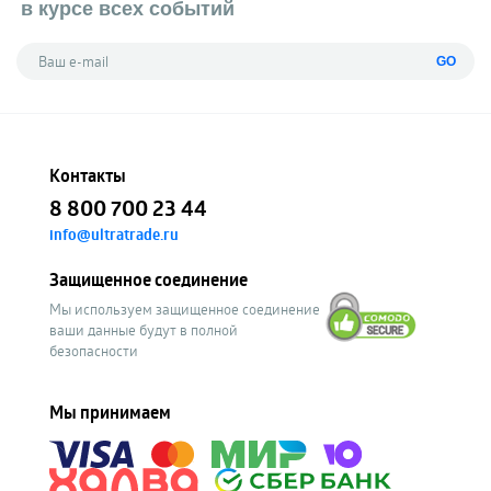
в курсе всех событий
GO
Контакты
8 800 700 23 44
info@ultratrade.ru
Защищенное соединение
Мы используем защищенное соединение
ваши данные будут в полной
безопасности
Мы принимаем