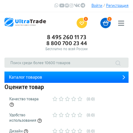
Войти
/
Регистрация
0
0
8 495 260 11 73
8 800 700 23 44
Бесплатно по всей России
Каталог товаров
Оцените товар
Качество товара
(0.0)
Удобство
(0.0)
использования
Дизайн
(0.0)