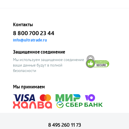
Контакты
8 800 700 23 44
info@ultratrade.ru
Защищенное соединение
Мы используем защищенное соединение
ваши данные будут в полной
безопасности
Мы принимаем
8 495 260 11 73