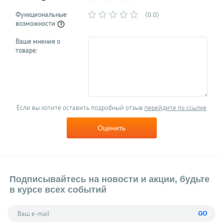
Функциональные
(0.0)
возможности
Ваше мнение о
товаре:
Если вы хотите оставить подробный отзыв
перейдите по ссылке
Оценить
Подписывайтесь на новости и акции, будьте
в курсе всех событий
GO