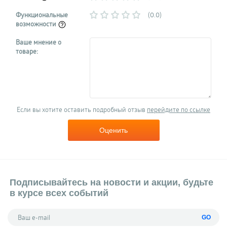
Функциональные
(0.0)
возможности
Ваше мнение о
товаре:
Если вы хотите оставить подробный отзыв
перейдите по ссылке
Оценить
Подписывайтесь на новости и акции, будьте
в курсе всех событий
GO