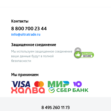
Контакты
8 800 700 23 44
info@ultratrade.ru
Защищенное соединение
Мы используем защищенное соединение
ваши данные будут в полной
безопасности
Мы принимаем
8 495 260 11 73