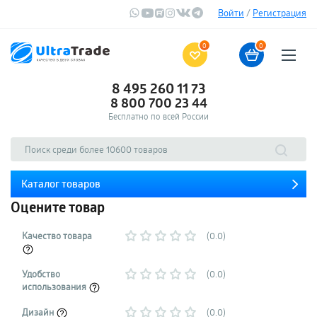
Войти
/
Регистрация
0
0
8 495 260 11 73
8 800 700 23 44
Бесплатно по всей России
Каталог товаров
Оцените товар
Качество товара
(0.0)
Удобство
(0.0)
использования
Дизайн
(0.0)