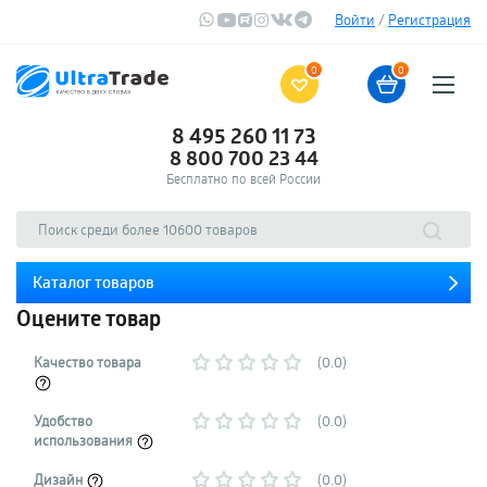
Войти
/
Регистрация
0
0
8 495 260 11 73
8 800 700 23 44
Бесплатно по всей России
Каталог товаров
Оцените товар
Качество товара
(0.0)
Удобство
(0.0)
использования
Дизайн
(0.0)