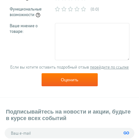
Функциональные
(0.0)
возможности
Ваше мнение о
товаре:
Если вы хотите оставить подробный отзыв
перейдите по ссылке
Оценить
Подписывайтесь на новости и акции, будьте
в курсе всех событий
GO