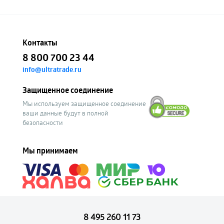
Контакты
8 800 700 23 44
info@ultratrade.ru
Защищенное соединение
Мы используем защищенное соединение
ваши данные будут в полной
безопасности
Мы принимаем
8 495 260 11 73