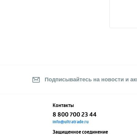
Подписывайтесь на новости и акц
Контакты
8 800 700 23 44
info@ultratrade.ru
Защищенное соединение