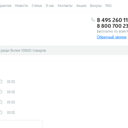
арантии
Новости
Статьи
О нас
Контакты
Акции
Бонусы
FAQ
8 495 260 11
8 800 700 2
Бесплатно по всей 
Обратный звонок
(0.0)
(0.0)
(0.0)
(0.0)