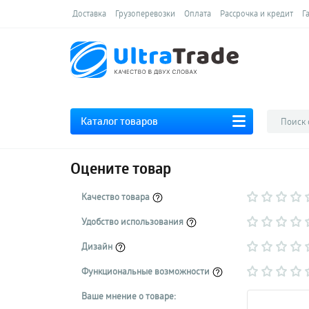
Доставка
Грузоперевозки
Оплата
Рассрочка и кредит
Г
Каталог товаров
Оцените товар
Качество товара
Удобство использования
Дизайн
Функциональные возможности
Ваше мнение о товаре: