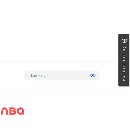
Связаться с нами
GO