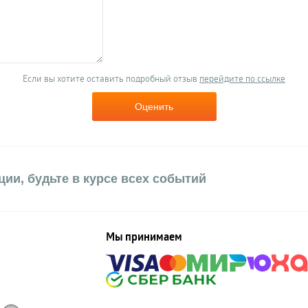
Если вы хотите оставить подробный отзыв
перейдите по ссылке
Оценить
ии, будьте в курсе всех событий
Мы принимаем