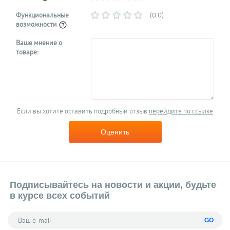
Функциональные
(0.0)
возможности
Ваше мнение о
товаре:
Если вы хотите оставить подробный отзыв
перейдите по ссылке
Оценить
Подписывайтесь на новости и акции, будьте
в курсе всех событий
GO