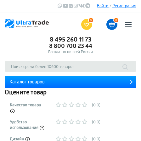
Войти
/
Регистрация
0
0
8 495 260 11 73
8 800 700 23 44
Бесплатно по всей России
Каталог товаров
Оцените товар
Качество товара
(0.0)
Удобство
(0.0)
использования
Дизайн
(0.0)