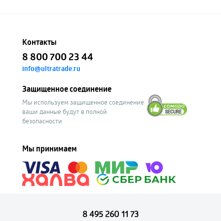
Контакты
8 800 700 23 44
info@ultratrade.ru
Защищенное соединение
Мы используем защищенное соединение
ваши данные будут в полной
безопасности
Мы принимаем
8 495 260 11 73