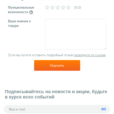
Функциональные
(0.0)
возможности
Ваше мнение о
товаре:
Если вы хотите оставить подробный отзыв
перейдите по ссылке
Оценить
Подписывайтесь на новости и акции, будьте
в курсе всех событий
GO