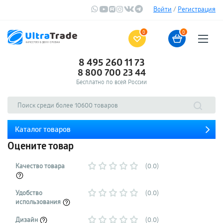
Войти
/
Регистрация
0
0
8 495 260 11 73
8 800 700 23 44
Бесплатно по всей России
Каталог товаров
Оцените товар
Качество товара
(0.0)
Удобство
(0.0)
использования
Дизайн
(0.0)