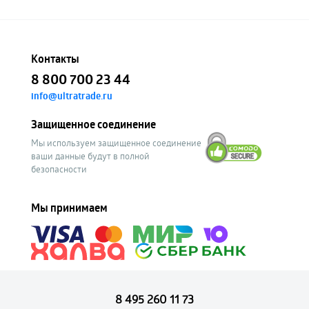
Контакты
8 800 700 23 44
info@ultratrade.ru
Защищенное соединение
Мы используем защищенное соединение
ваши данные будут в полной
безопасности
Мы принимаем
8 495 260 11 73