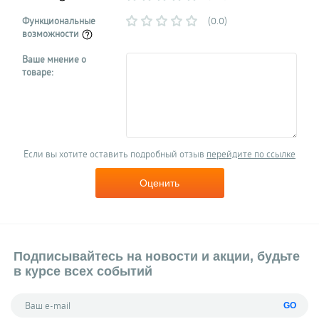
Функциональные
(0.0)
возможности
Ваше мнение о
товаре:
Если вы хотите оставить подробный отзыв
перейдите по ссылке
Оценить
Подписывайтесь на новости и акции, будьте
в курсе всех событий
GO