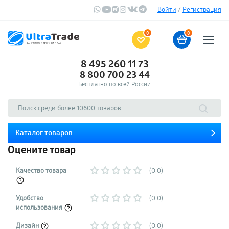
Войти
/
Регистрация
0
0
8 495 260 11 73
8 800 700 23 44
Бесплатно по всей России
Каталог товаров
Оцените товар
Качество товара
(0.0)
Удобство
(0.0)
использования
Дизайн
(0.0)