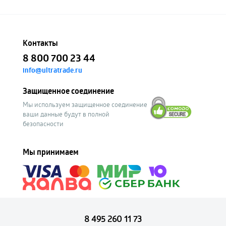
Контакты
8 800 700 23 44
info@ultratrade.ru
Защищенное соединение
Мы используем защищенное соединение
ваши данные будут в полной
безопасности
Мы принимаем
8 495 260 11 73